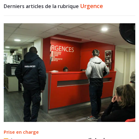
Urgence
Derniers articles de la rubrique
Prise en charge