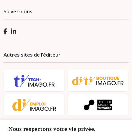
Suivez-nous
Autres sites de l’éditeur
Nous respectons votre vie privée.