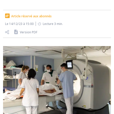
Article réservé aux abonnés
Le 14/12/23 à 15:00
Lecture 3 min.
Version PDF