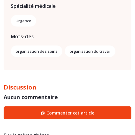
Spécialité médicale
Urgence
Mots-clés
organisation des soins
organisation du travail
Discussion
Aucun commentaire
Commenter cet article