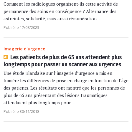
Comment les radiologues organisent-ils cette activité de
permanence des soins en conséquence ? Alternance des
astreintes, solidarité, mais aussi rémunération ...
Publié le 17/08/2023
Imagerie d'urgence
Les patients de plus de 65 ans attendent plus
longtemps pour passer un scanner aux urgences
Une étude irlandaise sur l’imagerie d’urgence a mis en
lumière les différences de prise en charge en fonction de l’âge
des patients. Les résultats ont montré que les personnes de
plus de 65 ans présentant des lésions traumatiques
attendaient plus longtemps pour ...
Publié le 30/11/2018