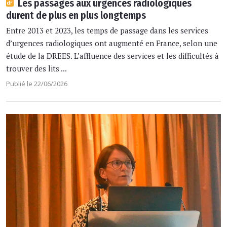
Les passages aux urgences radiologiques
durent de plus en plus longtemps
Entre 2013 et 2023, les temps de passage dans les services
d’urgences radiologiques ont augmenté en France, selon une
étude de la DREES. L’affluence des services et les difficultés à
trouver des lits ...
Publié le 22/06/2026