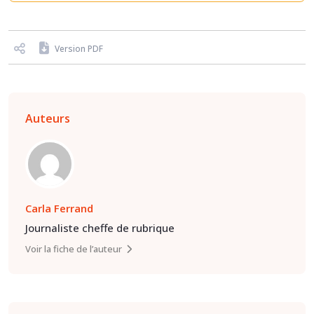
Version PDF
Auteurs
Carla Ferrand
Journaliste cheffe de rubrique
Voir la fiche de l’auteur