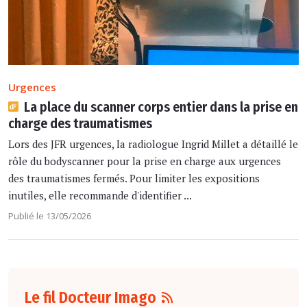
Urgences
La place du scanner corps entier dans la prise en
charge des traumatismes
Lors des JFR urgences, la radiologue Ingrid Millet a détaillé le
rôle du bodyscanner pour la prise en charge aux urgences
des traumatismes fermés. Pour limiter les expositions
inutiles, elle recommande d'identifier ...
Publié le 13/05/2026
Le fil Docteur Imago