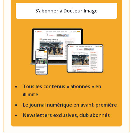
S’abonner à Docteur Imago
Tous les contenus « abonnés » en
illimité
Le journal numérique en avant-première
Newsletters exclusives, club abonnés