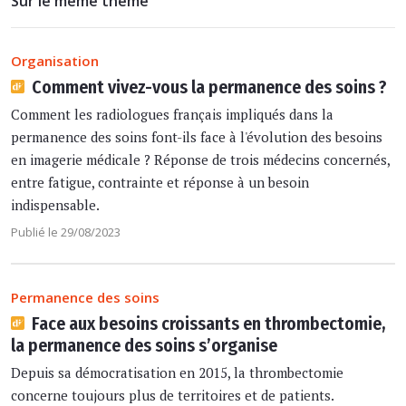
Sur le même thème
Organisation
Comment vivez-vous la permanence des soins ?
Comment les radiologues français impliqués dans la
permanence des soins font-ils face à l'évolution des besoins
en imagerie médicale ? Réponse de trois médecins concernés,
entre fatigue, contrainte et réponse à un besoin
indispensable.
Publié le 29/08/2023
Permanence des soins
Face aux besoins croissants en thrombectomie,
la permanence des soins s’organise
Depuis sa démocratisation en 2015, la thrombectomie
concerne toujours plus de territoires et de patients.