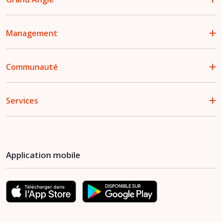
Management
Communauté
Services
Application mobile