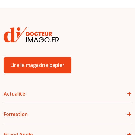
Lire le magazine papier
Actualité
Formation
Grand Angle