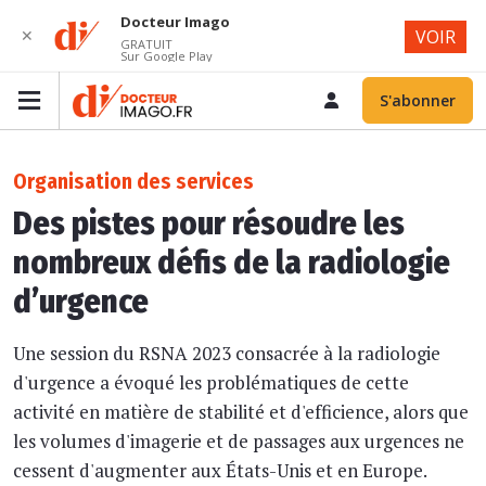
Docteur Imago
✕
VOIR
GRATUIT
Sur Google Play
S'abonner
Organisation des services
Des pistes pour résoudre les
nombreux défis de la radiologie
d’urgence
Une session du RSNA 2023 consacrée à la radiologie
d'urgence a évoqué les problématiques de cette
activité en matière de stabilité et d'efficience, alors que
les volumes d'imagerie et de passages aux urgences ne
cessent d'augmenter aux États-Unis et en Europe.