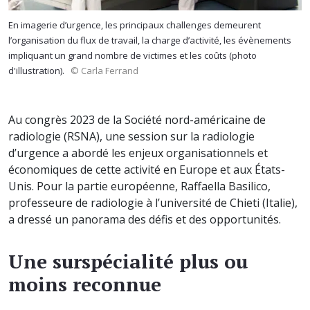
En imagerie d’urgence, les principaux challenges demeurent
l’organisation du flux de travail, la charge d’activité, les évènements
impliquant un grand nombre de victimes et les coûts (photo
d'illustration).
© Carla Ferrand
Au congrès 2023 de la Société nord-américaine de
radiologie (RSNA), une session sur la radiologie
d’urgence a abordé les enjeux organisationnels et
économiques de cette activité en Europe et aux États-
Unis. Pour la partie européenne, Raffaella Basilico,
professeure de radiologie à l’université de Chieti (Italie),
a dressé un panorama des défis et des opportunités.
Une surspécialité plus ou
moins reconnue