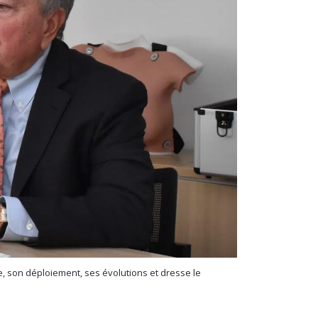
me, son déploiement, ses évolutions et dresse le