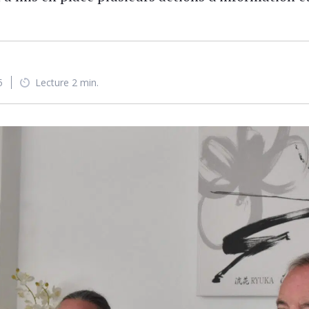
5
Lecture 2 min.