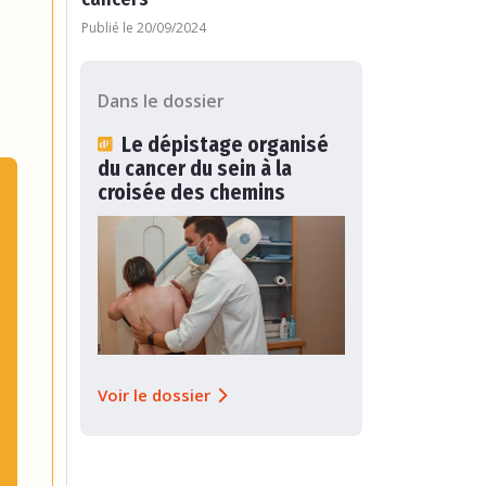
Publié le 20/09/2024
Dans le dossier
Le dépistage organisé
du cancer du sein à la
croisée des chemins
Voir le dossier