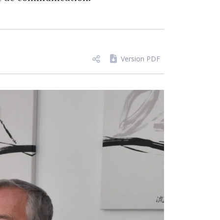
Version PDF