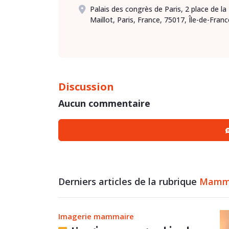
Palais des congrès de Paris, 2 place de la
Maillot, Paris, France, 75017, Île-de-Franc
Discussion
Aucun commentaire
Derniers articles de la rubrique
Mamm
Imagerie mammaire