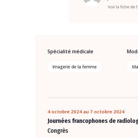
Voir la fiche de 
Spécialité médicale
Moda
Imagerie de la femme
Ma
4 octobre 2024 au 7 octobre 2024
Journées francophones de radiolo
Congrès