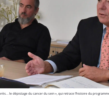
après… le dépistage du cancer du sein », qui retrace l’histoire du program