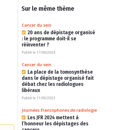
Sur le même thème
Cancer du sein
20 ans de dépistage organisé
: le programme doit-il se
réinventer ?
Publié le 17/06/2024
Cancer du sein
La place de la tomosynthèse
dans le dépistage organisé fait
débat chez les radiologues
libéraux
Publié le 11/05/2023
Journées francophones de radiologie
Les JFR 2024 mettent à
l’honneur les dépistages des
cancers