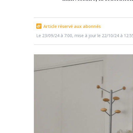
Article réservé aux abonnés
Le 23/09/24 à 7:00, mise à jour le 22/10/24 à 12:5