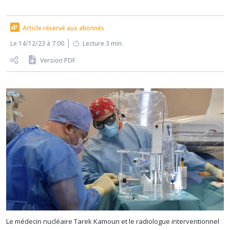
Article réservé aux abonnés
Le 14/12/23 à 7:00
Lecture 3 min.
Version PDF
Le médecin nucléaire Tarek Kamoun et le radiologue interventionnel