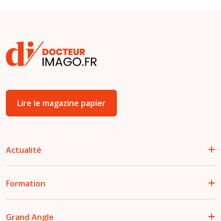
Lire le magazine papier
Actualité
Formation
Grand Angle