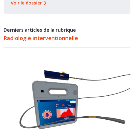
Voir le dossier
Derniers articles de la rubrique
Radiologie interventionnelle