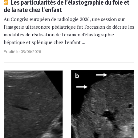
Les particularités de l’élastographie du foie et
de la rate chez l’enfant
Au Congrès européen de radiologie 2026, une session sur
l'imagerie ultrasonore pédiatrique fut l'occasion de décrire les
modalités de réalisation de l'examen d'élastographie
hépatique et splénique chez l'enfant ...
Publié le 03/06/2026