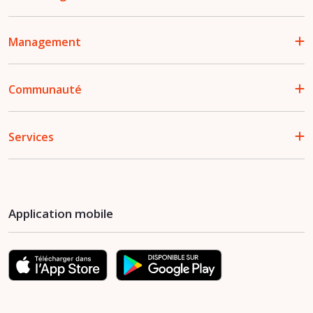
Management
Communauté
Services
Application mobile