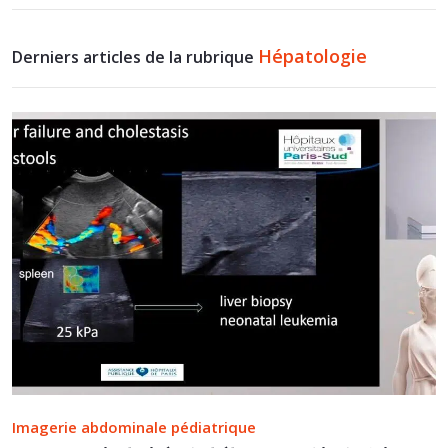
Hépatologie
Derniers articles de la rubrique
Imagerie abdominale pédiatrique