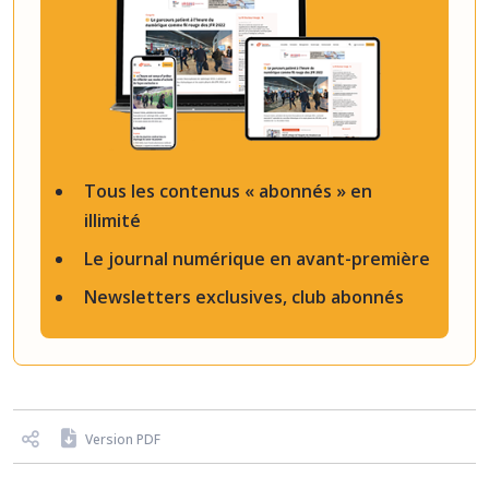
Tous les contenus « abonnés » en
illimité
Le journal numérique en avant-première
Newsletters exclusives, club abonnés
Version PDF