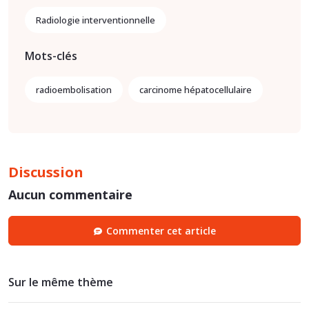
Radiologie interventionnelle
Mots-clés
radioembolisation
carcinome hépatocellulaire
Discussion
Aucun commentaire
Commenter cet article
Sur le même thème