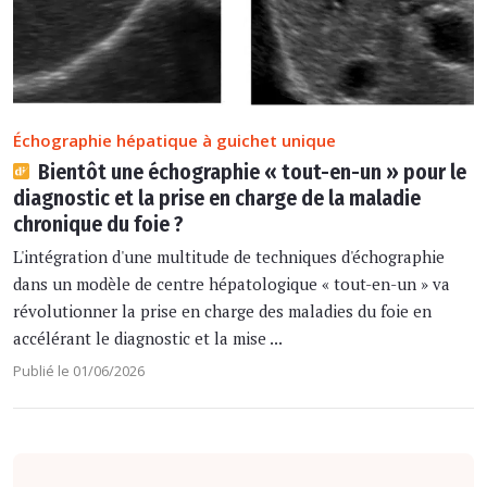
Échographie hépatique à guichet unique
Bientôt une échographie « tout-en-un » pour le
diagnostic et la prise en charge de la maladie
chronique du foie ?
L'intégration d'une multitude de techniques d'échographie
dans un modèle de centre hépatologique « tout-en-un » va
révolutionner la prise en charge des maladies du foie en
accélérant le diagnostic et la mise ...
Publié le 01/06/2026