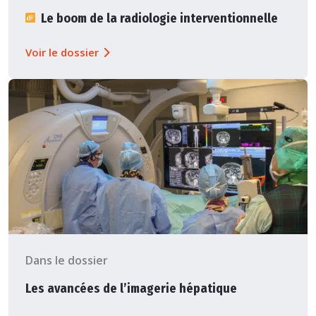
Le boom de la radiologie interventionnelle
Voir le dossier
Dans le dossier
Les avancées de l’imagerie hépatique