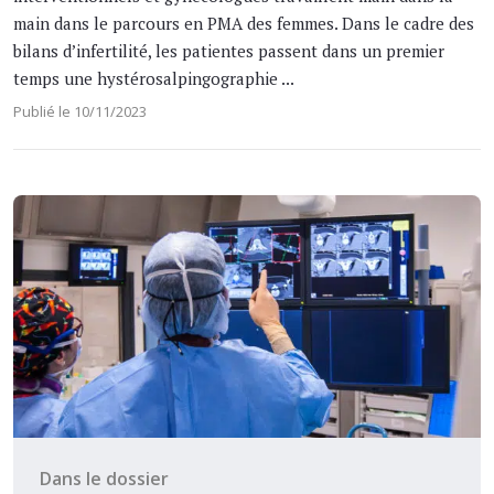
main dans le parcours en PMA des femmes. Dans le cadre des
bilans d’infertilité, les patientes passent dans un premier
temps une hystérosalpingographie ...
Publié le 10/11/2023
Dans le dossier