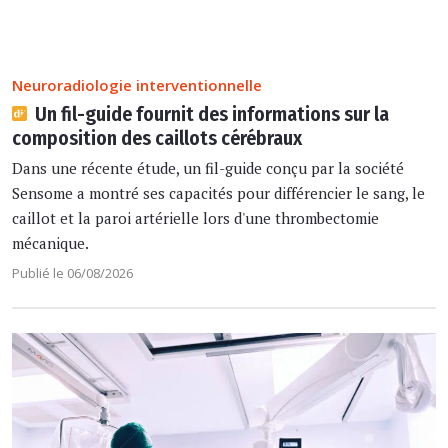
Neuroradiologie interventionnelle
Un fil-guide fournit des informations sur la
composition des caillots cérébraux
Dans une récente étude, un fil-guide conçu par la société
Sensome a montré ses capacités pour différencier le sang, le
caillot et la paroi artérielle lors d'une thrombectomie
mécanique.
Publié le 06/08/2026