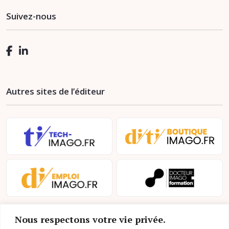
Suivez-nous
Autres sites de l’éditeur
Nous respectons votre vie privée.