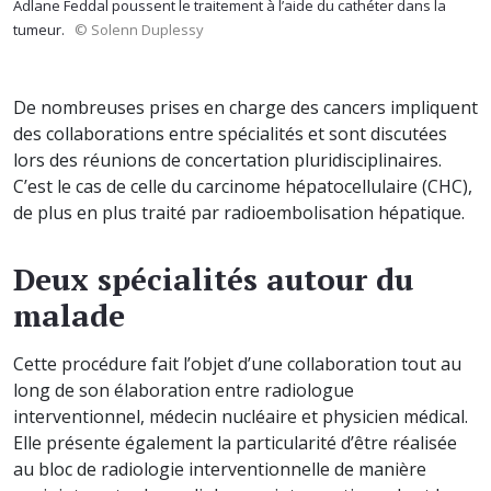
Adlane Feddal poussent le traitement à l’aide du cathéter dans la
tumeur.
© Solenn Duplessy
De nombreuses prises en charge des cancers impliquent
des collaborations entre spécialités et sont discutées
lors des réunions de concertation pluridisciplinaires.
C’est le cas de celle du carcinome hépatocellulaire (CHC),
de plus en plus traité par radioembolisation hépatique.
Deux spécialités autour du
malade
Cette procédure fait l’objet d’une collaboration tout au
long de son élaboration entre radiologue
interventionnel, médecin nucléaire et physicien médical.
Elle présente également la particularité d’être réalisée
au bloc de radiologie interventionnelle de manière