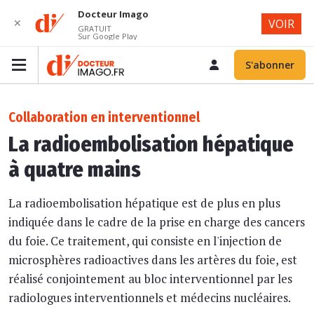
Docteur Imago
✕
VOIR
GRATUIT
Sur Google Play
S'abonner
Collaboration en interventionnel
La radioembolisation hépatique
à quatre mains
La radioembolisation hépatique est de plus en plus
indiquée dans le cadre de la prise en charge des cancers
du foie. Ce traitement, qui consiste en l'injection de
microsphères radioactives dans les artères du foie, est
réalisé conjointement au bloc interventionnel par les
radiologues interventionnels et médecins nucléaires.