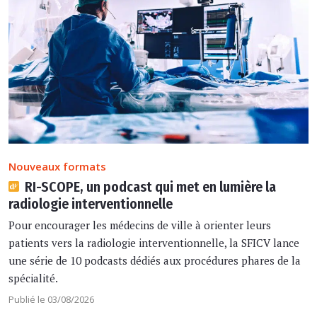
Nouveaux formats
RI-SCOPE, un podcast qui met en lumière la
radiologie interventionnelle
Pour encourager les médecins de ville à orienter leurs
patients vers la radiologie interventionnelle, la SFICV lance
une série de 10 podcasts dédiés aux procédures phares de la
spécialité.
Publié le 03/08/2026