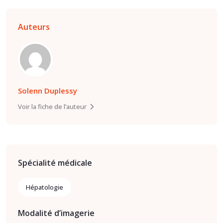
Auteurs
Solenn Duplessy
Voir la fiche de l’auteur
Spécialité médicale
Hépatologie
Modalité d’imagerie