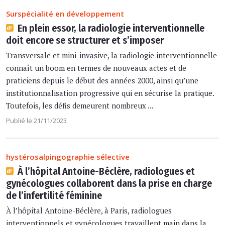
Surspécialité en développement
En plein essor, la radiologie interventionnelle
doit encore se structurer et s’imposer
Transversale et mini-invasive, la radiologie interventionnelle
connaît un boom en termes de nouveaux actes et de
praticiens depuis le début des années 2000, ainsi qu’une
institutionnalisation progressive qui en sécurise la pratique.
Toutefois, les défis demeurent nombreux ...
Publié le 21/11/2023
hystérosalpingographie sélective
À l’hôpital Antoine-Béclère, radiologues et
gynécologues collaborent dans la prise en charge
de l’infertilité féminine
À l’hôpital Antoine-Béclère, à Paris, radiologues
interventionnels et gynécologues travaillent main dans la