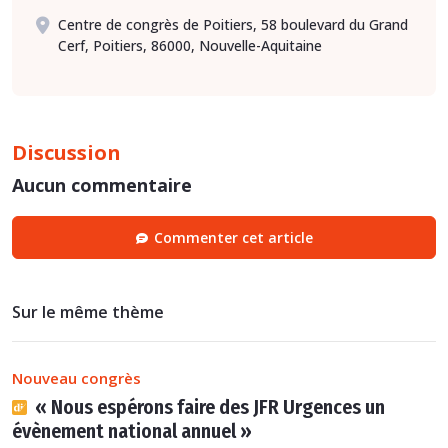
Centre de congrès de Poitiers, 58 boulevard du Grand
Cerf, Poitiers, 86000, Nouvelle-Aquitaine
Discussion
Aucun commentaire
Commenter cet article
Sur le même thème
Nouveau congrès
« Nous espérons faire des JFR Urgences un
évènement national annuel »