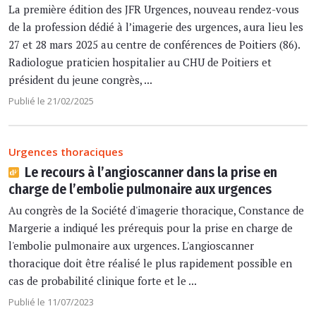
La première édition des JFR Urgences, nouveau rendez-vous
de la profession dédié à l’imagerie des urgences, aura lieu les
27 et 28 mars 2025 au centre de conférences de Poitiers (86).
Radiologue praticien hospitalier au CHU de Poitiers et
président du jeune congrès, ...
Publié le 21/02/2025
Urgences thoraciques
Le recours à l’angioscanner dans la prise en
charge de l’embolie pulmonaire aux urgences
Au congrès de la Société d'imagerie thoracique, Constance de
Margerie a indiqué les prérequis pour la prise en charge de
l'embolie pulmonaire aux urgences. L'angioscanner
thoracique doit être réalisé le plus rapidement possible en
cas de probabilité clinique forte et le ...
Publié le 11/07/2023