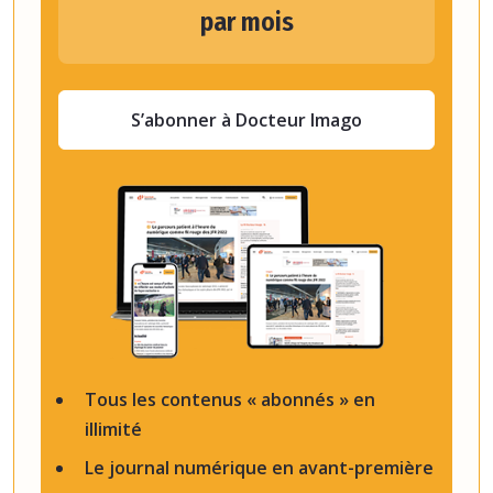
par mois
S’abonner à Docteur Imago
Tous les contenus « abonnés » en
illimité
Le journal numérique en avant-première