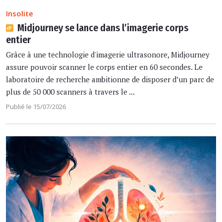
Insolite
Midjourney se lance dans l’imagerie corps
entier
Grâce à une technologie d'imagerie ultrasonore, Midjourney
assure pouvoir scanner le corps entier en 60 secondes. Le
laboratoire de recherche ambitionne de disposer d’un parc de
plus de 50 000 scanners à travers le ...
Publié le 15/07/2026