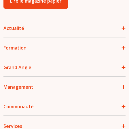
Lire le magazine papier
Actualité
Formation
Grand Angle
Management
Communauté
Services