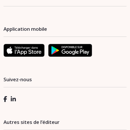
Application mobile
Suivez-nous
Autres sites de l’éditeur