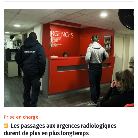
Prise en charge
Les passages aux urgences radiologiques
durent de plus en plus longtemps