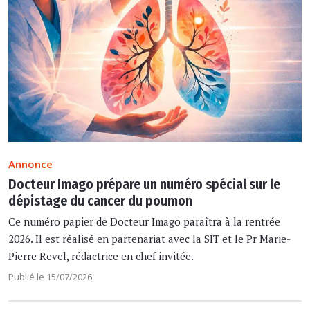
Annonce
Docteur Imago prépare un numéro spécial sur le
dépistage du cancer du poumon
Ce numéro papier de Docteur Imago paraîtra à la rentrée
2026. Il est réalisé en partenariat avec la SIT et le Pr Marie-
Pierre Revel, rédactrice en chef invitée.
Publié le 15/07/2026