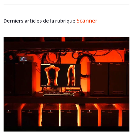
Scanner
Derniers articles de la rubrique