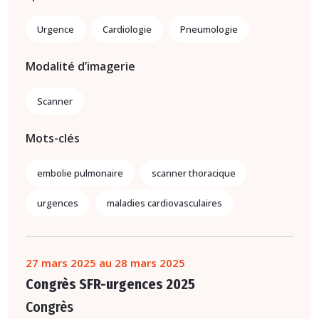
Urgence
Cardiologie
Pneumologie
Modalité d’imagerie
Scanner
Mots-clés
embolie pulmonaire
scanner thoracique
urgences
maladies cardiovasculaires
27 mars 2025 au 28 mars 2025
Congrès SFR-urgences 2025
Congrès