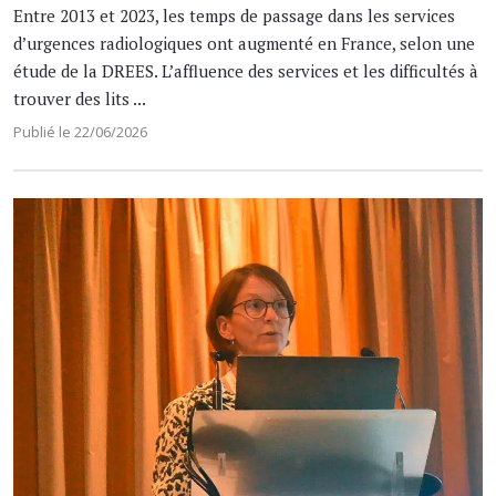
Entre 2013 et 2023, les temps de passage dans les services
d’urgences radiologiques ont augmenté en France, selon une
étude de la DREES. L’affluence des services et les difficultés à
trouver des lits ...
Publié le 22/06/2026