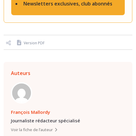
Newsletters exclusives, club abonnés
Version PDF
Auteurs
François Mallordy
Journaliste rédacteur spécialisé
Voir la fiche de l’auteur