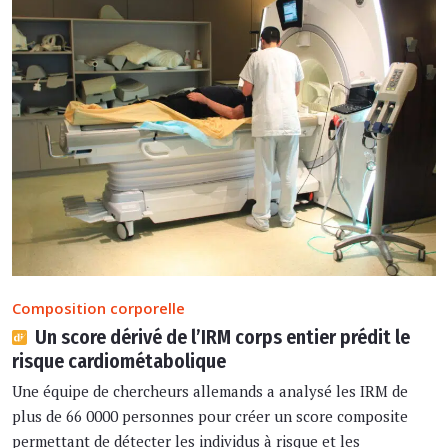
Composition corporelle
Un score dérivé de l’IRM corps entier prédit le
risque cardiométabolique
Une équipe de chercheurs allemands a analysé les IRM de
plus de 66 0000 personnes pour créer un score composite
permettant de détecter les individus à risque et les