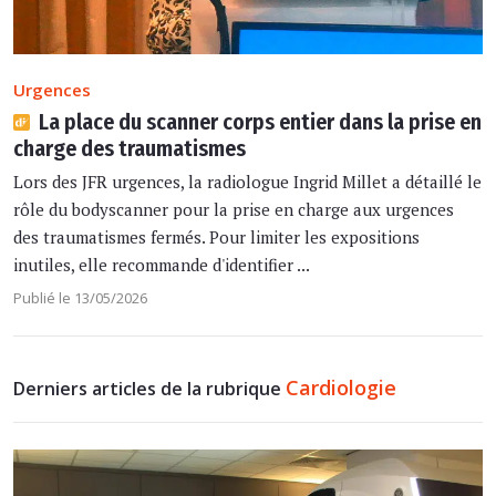
Urgences
La place du scanner corps entier dans la prise en
charge des traumatismes
Lors des JFR urgences, la radiologue Ingrid Millet a détaillé le
rôle du bodyscanner pour la prise en charge aux urgences
des traumatismes fermés. Pour limiter les expositions
inutiles, elle recommande d'identifier ...
Publié le 13/05/2026
Cardiologie
Derniers articles de la rubrique