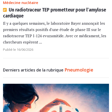
Médecine nucléaire
Un radiotraceur TEP prometteur pour l’amylose
cardiaque
Il y a quelques semaines, le laboratoire Bayer annonçait les
premiers résultats positifs d'une étude de phase III sur le
radiotraceur TEP I-124 evuzamitide. Avec ce médicament, les
chercheurs espèrent ...
Publié le 16/06/2026
Pneumologie
Derniers articles de la rubrique