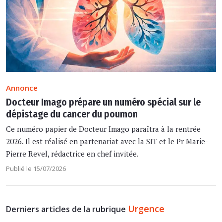
Annonce
Docteur Imago prépare un numéro spécial sur le
dépistage du cancer du poumon
Ce numéro papier de Docteur Imago paraîtra à la rentrée
2026. Il est réalisé en partenariat avec la SIT et le Pr Marie-
Pierre Revel, rédactrice en chef invitée.
Publié le 15/07/2026
Urgence
Derniers articles de la rubrique