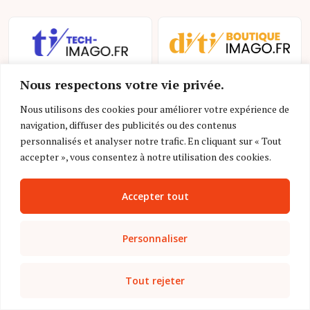
Nous respectons votre vie privée.
Nous utilisons des cookies pour améliorer votre expérience de
navigation, diffuser des publicités ou des contenus
personnalisés et analyser notre trafic. En cliquant sur « Tout
accepter », vous consentez à notre utilisation des cookies.
Accepter tout
Mentions légales et conditions d’utilisation
Personnaliser
Charte déontologique
Tout rejeter
Gestion des cookies
Politique de confidentialité