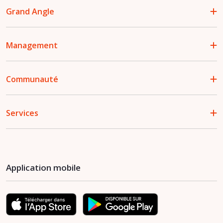
Grand Angle
Management
Communauté
Services
Application mobile