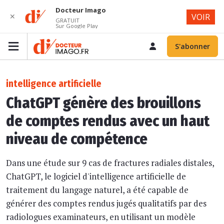
Docteur Imago
✕
VOIR
GRATUIT
Sur Google Play
S'abonner
intelligence artificielle
ChatGPT génère des brouillons
de comptes rendus avec un haut
niveau de compétence
Dans une étude sur 9 cas de fractures radiales distales,
ChatGPT, le logiciel d'intelligence artificielle de
traitement du langage naturel, a été capable de
générer des comptes rendus jugés qualitatifs par des
radiologues examinateurs, en utilisant un modèle