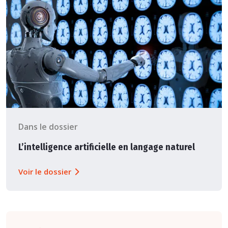
Dans le dossier
L’intelligence artificielle en langage naturel
Voir le dossier