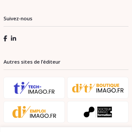
Suivez-nous
Autres sites de l’éditeur