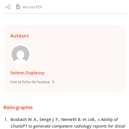
Version PDF
Auteurs
Solenn Duplessy
Voir la fiche de l’auteur
Bibliographie
Bosbach W. A., Senge J. F., Nemeth B. et coll.,
« Ability of
ChatGPT to generate competent radiology reports for distal