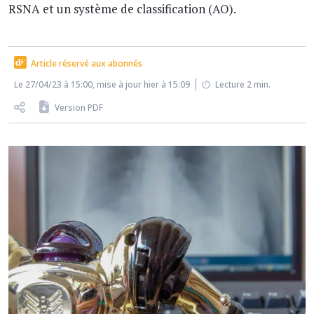
RSNA et un système de classification (AO).
Article réservé aux abonnés
Le 27/04/23 à 15:00, mise à jour hier à 15:09
Lecture 2 min.
Version PDF