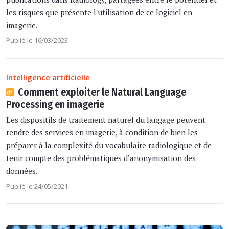
les risques que présente l'utilisation de ce logiciel en
imagerie.
Publié le 16/03/2023
Intelligence artificielle
Comment exploiter le Natural Language
Processing en imagerie
Les dispositifs de traitement naturel du langage peuvent
rendre des services en imagerie, à condition de bien les
préparer à la complexité du vocabulaire radiologique et de
tenir compte des problématiques d’anonymisation des
données.
Publié le 24/05/2021