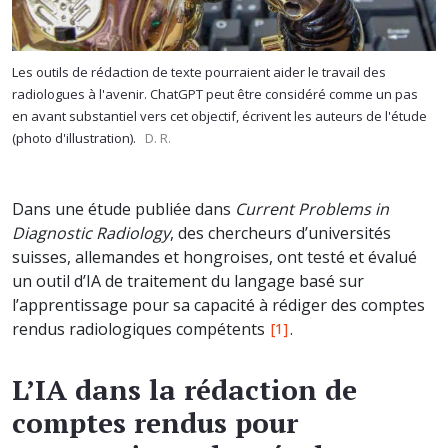
Les outils de rédaction de texte pourraient aider le travail des
radiologues à l'avenir. ChatGPT peut être considéré comme un pas
en avant substantiel vers cet objectif, écrivent les auteurs de l'étude
(photo d'illustration).
D. R.
Dans une étude publiée dans
Current Problems in
Diagnostic Radiology
, des chercheurs d’universités
suisses, allemandes et hongroises, ont testé et évalué
un outil d’IA de traitement du langage basé sur
l’apprentissage pour sa capacité à rédiger des comptes
rendus radiologiques compétents
.
[1]
L’IA dans la rédaction de
comptes rendus pour