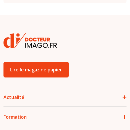
Lire le magazine papier
Actualité
Formation