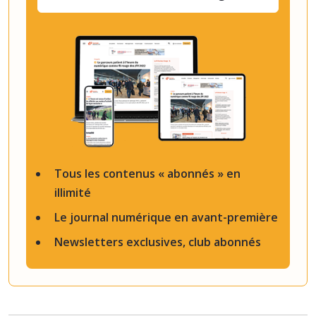
Tous les contenus « abonnés » en
illimité
Le journal numérique en avant-première
Newsletters exclusives, club abonnés