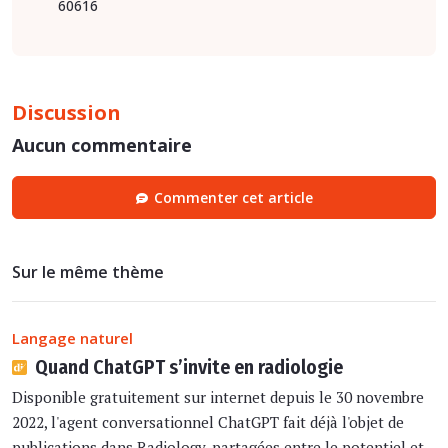
60616
Discussion
Aucun commentaire
Commenter cet article
Sur le même thème
Langage naturel
Quand ChatGPT s’invite en radiologie
Disponible gratuitement sur internet depuis le 30 novembre
2022, l'agent conversationnel ChatGPT fait déjà l'objet de
publications dans Radiology, partagées entre le potentiel et