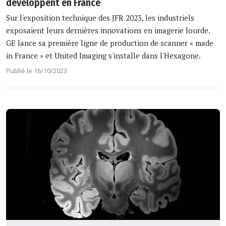
développent en France
Sur l'exposition technique des JFR 2023, les industriels
exposaient leurs dernières innovations en imagerie lourde.
GE lance sa première ligne de production de scanner « made
in France » et United Imaging s'installe dans l'Hexagone.
Publié le 16/10/2023