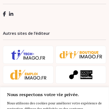
Autres sites de l’éditeur
Nous respectons votre vie privée.
Nous utilisons des cookies pour améliorer votre expérience de
navigation, diffuser des publicités ou des contenus