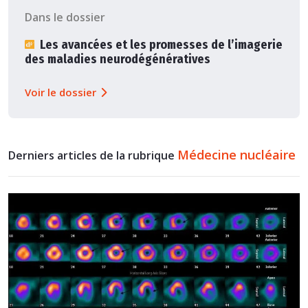
Dans le dossier
Les avancées et les promesses de l’imagerie
des maladies neurodégénératives
Voir le dossier
Médecine nucléaire
Derniers articles de la rubrique