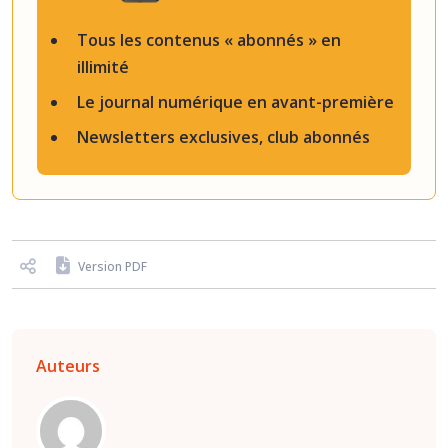
Tous les contenus « abonnés » en
illimité
Le journal numérique en avant-première
Newsletters exclusives, club abonnés
Version PDF
Auteurs