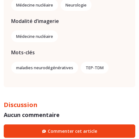
Médecine nucléaire
Neurologie
Modalité d’imagerie
Médecine nucléaire
Mots-clés
maladies neurodégénératives
TEP-TDM
Discussion
Aucun commentaire
Commenter cet article