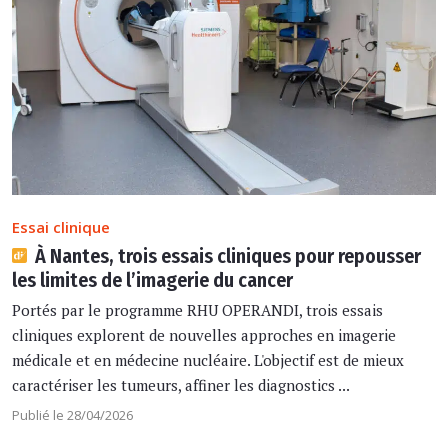
Essai clinique
À Nantes, trois essais cliniques pour repousser
les limites de l’imagerie du cancer
Portés par le programme RHU OPERANDI, trois essais
cliniques explorent de nouvelles approches en imagerie
médicale et en médecine nucléaire. L'objectif est de mieux
caractériser les tumeurs, affiner les diagnostics ...
Publié le 28/04/2026