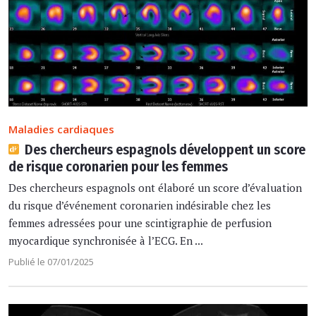
Maladies cardiaques
Des chercheurs espagnols développent un score
de risque coronarien pour les femmes
Des chercheurs espagnols ont élaboré un score d’évaluation
du risque d’événement coronarien indésirable chez les
femmes adressées pour une scintigraphie de perfusion
myocardique synchronisée à l’ECG. En ...
Publié le 07/01/2025