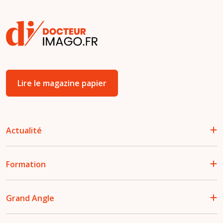
Lire le magazine papier
Actualité
Formation
Grand Angle