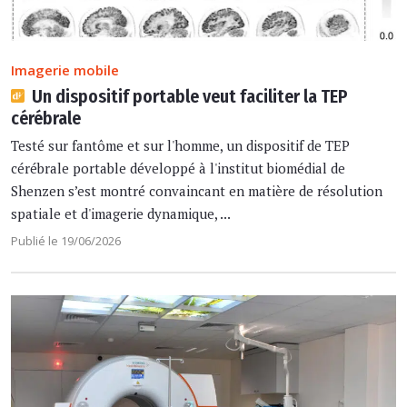
Imagerie mobile
Un dispositif portable veut faciliter la TEP
cérébrale
Testé sur fantôme et sur l'homme, un dispositif de TEP
cérébrale portable développé à l'institut biomédial de
Shenzen s’est montré convaincant en matière de résolution
spatiale et d'imagerie dynamique, ...
Publié le 19/06/2026