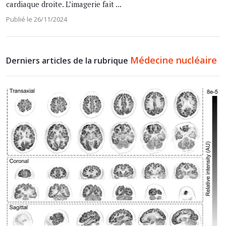
cardiaque droite. L’imagerie fait ...
Publié le 26/11/2024
Médecine nucléaire
Derniers articles de la rubrique