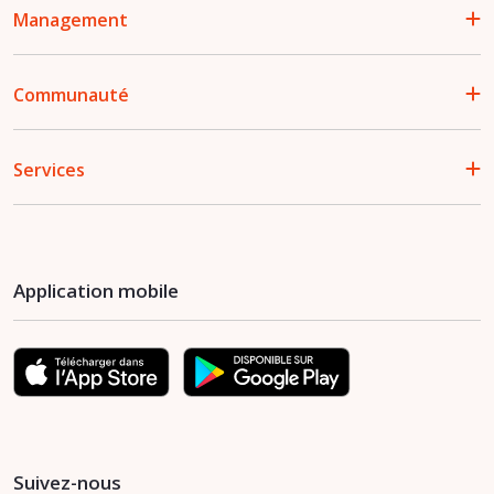
Management
Communauté
Services
Application mobile
Suivez-nous