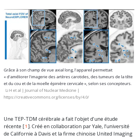
Grâce à son champ de vue axial long, l'appareil permettait
« d'améliorer l'imagerie des artères carotides, des tumeurs de la tête
et du cou et de la moelle épinière cervicale », selon ses concepteurs.
Li H et al | Journal of Nuclear Medicine |
https://creativecommons.org/licenses/by/4.0/
Une TEP-TDM cérébrale a fait l'objet d'une étude
récente [
]. Créé en collaboration par Yale, l’université
1
de Californie à Davis et la firme chinoise United Imaging