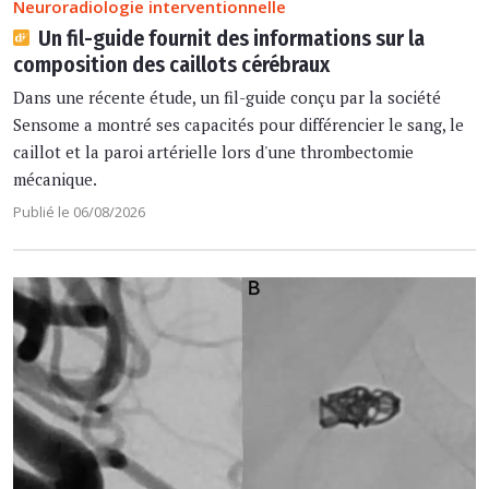
Neuroradiologie interventionnelle
Un fil-guide fournit des informations sur la
composition des caillots cérébraux
Dans une récente étude, un fil-guide conçu par la société
Sensome a montré ses capacités pour différencier le sang, le
caillot et la paroi artérielle lors d'une thrombectomie
mécanique.
Publié le 06/08/2026