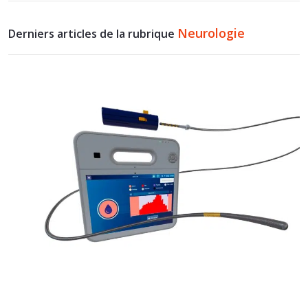
Neurologie
Derniers articles de la rubrique