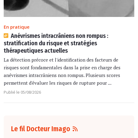
En pratique
Anévrismes intracrâniens non rompus :
stratification du risque et stratégies
thérapeutiques actuelles
La détection précoce et l'identification des facteurs de
risques sont fondamentales dans la prise en charge des
anévrismes intracrâniens non rompus. Plusieurs scores
permettent d'évaluer les risques de rupture pour ...
Publié le 05/08/2026
Le fil Docteur Imago