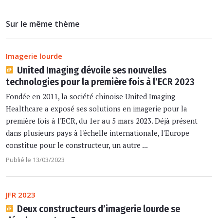
Sur le même thème
Imagerie lourde
United Imaging dévoile ses nouvelles
technologies pour la première fois à l’ECR 2023
Fondée en 2011, la société chinoise United Imaging
Healthcare a exposé ses solutions en imagerie pour la
première fois à l'ECR, du 1er au 5 mars 2023. Déjà présent
dans plusieurs pays à l'échelle internationale, l'Europe
constitue pour le constructeur, un autre ...
Publié le 13/03/2023
JFR 2023
Deux constructeurs d’imagerie lourde se