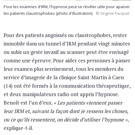
Pour les examnes d'IRM, l'hypnose peut se révéler utile pour apaiser
les patients claustrophobes (photo d'illustration).
© Virginie Facquet
Pour des patients angoissés ou claustrophobes, rester
immobile dans un tunnel d’IRM pendant vingt minutes
ou subir un geste invasif au scanner peut être envisagé
comme une épreuve. Pour aider ces personnes à passer
leur examen plus sereinement, tous les membres du
service d’imagerie de la clinique Saint-Martin à Caen
(14) ont été formés à la communication thérapeutique,
et deux manipulateurs radio ont appris l’hypnose.
Benoît est l’un d’eux.
« Les patients viennent passer
leur IRM et, suivant la façon dont je ressens les choses,
ou ce qu’ils ressentent, on décide d’utiliser l’hypnose »
,
explique-t-il.