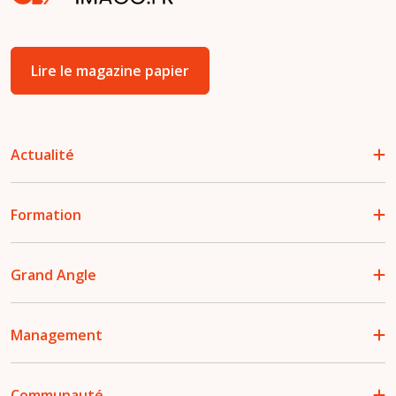
Lire le magazine papier
Actualité
Formation
Grand Angle
Management
Communauté