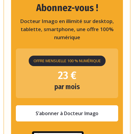
Abonnez-vous !
Docteur Imago en illimité sur desktop,
tablette, smartphone, une offre 100%
numérique
OFFRE MENSUELLE 100 % NUMÉRIQUE
23 €
par mois
S’abonner à Docteur Imago