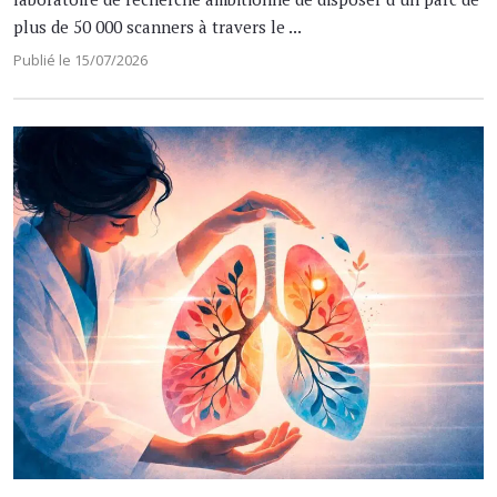
plus de 50 000 scanners à travers le ...
Publié le 15/07/2026