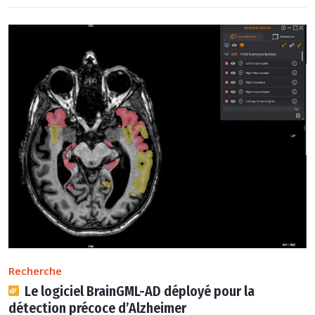
Recherche
Le logiciel BrainGML-AD déployé pour la
détection précoce d’Alzheimer