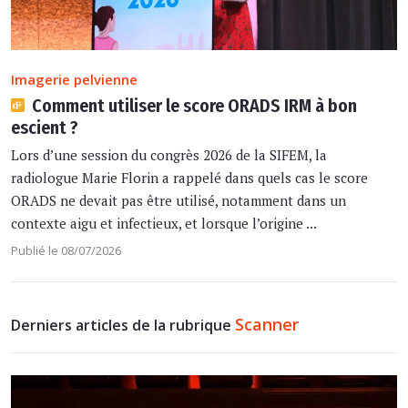
Imagerie pelvienne
Comment utiliser le score ORADS IRM à bon
escient ?
Lors d’une session du congrès 2026 de la SIFEM, la
radiologue Marie Florin a rappelé dans quels cas le score
ORADS ne devait pas être utilisé, notamment dans un
contexte aigu et infectieux, et lorsque l’origine ...
Publié le 08/07/2026
Scanner
Derniers articles de la rubrique