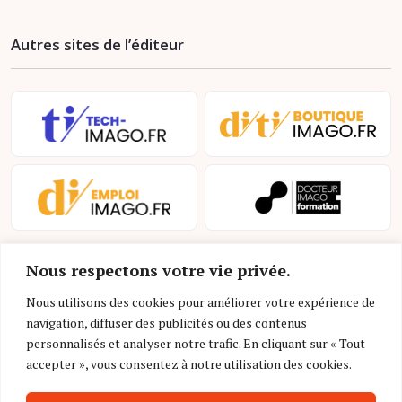
Autres sites de l’éditeur
Nous respectons votre vie privée.
Nous utilisons des cookies pour améliorer votre expérience de
navigation, diffuser des publicités ou des contenus
personnalisés et analyser notre trafic. En cliquant sur « Tout
Mentions légales et conditions d’utilisation
accepter », vous consentez à notre utilisation des cookies.
Charte déontologique