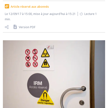
Article réservé aux abonnés
Le 12/09/17 à 15:00, mise à jour aujourd'hui à 15:21
Lecture 1
min.
Version PDF