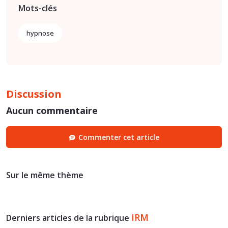
Mots-clés
hypnose
Discussion
Aucun commentaire
Commenter cet article
Sur le même thème
IRM
Derniers articles de la rubrique