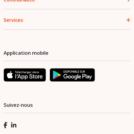
Services
Application mobile
Suivez-nous