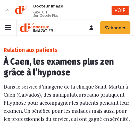
Docteur Imago
✕
VOIR
GRATUIT
Sur Google Play
S'abonner
Relation aux patients
À Caen, les examens plus zen
grâce à l’hypnose
Dans le service d’imagerie de la clinique Saint-Martin à
Caen (Calvados), des manipulateurs radio pratiquent
l’hypnose pour accompagner les patients pendant leur
examen. Un bénéfice pour les malades mais aussi pour
les professionnels du service, qui ont gagné en sérénité.