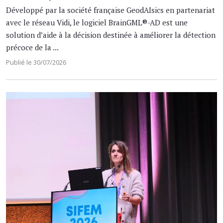
Développé par la société française GeodAIsics en partenariat
avec le réseau Vidi, le logiciel BrainGML®-AD est une
solution d’aide à la décision destinée à améliorer la détection
précoce de la ...
Publié le 30/07/2026