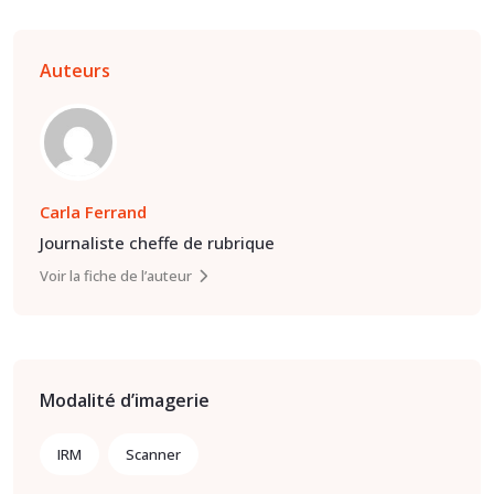
Auteurs
Carla Ferrand
Journaliste cheffe de rubrique
Voir la fiche de l’auteur
Modalité d’imagerie
IRM
Scanner