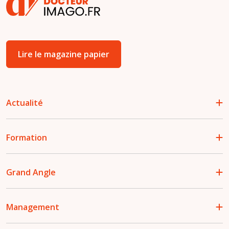
Lire le magazine papier
Actualité
Formation
Grand Angle
Management