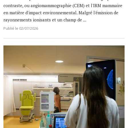
contraste, ou angiomammographie (CEM) et l'IRM mammaire
en matière d'impact environnemental. Malgré l'émission de
rayonnements ionisants et un champ de ...
Publié le 02/07/2026