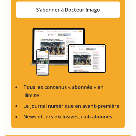
S’abonner à Docteur Imago
Tous les contenus « abonnés » en
illimité
Le journal numérique en avant-première
Newsletters exclusives, club abonnés