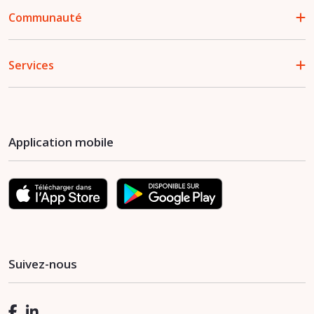
Communauté
Services
Application mobile
Suivez-nous