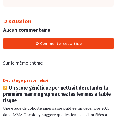
Discussion
Aucun commentaire
Commenter cet article
Sur le même thème
Dépistage personnalisé
Un score génétique permettrait de retarder la
première mammographie chez les femmes à faible
risque
Une étude de cohorte américaine publiée fin décembre 2023
dans JAMA Oncology suggère que les femmes identifiées à