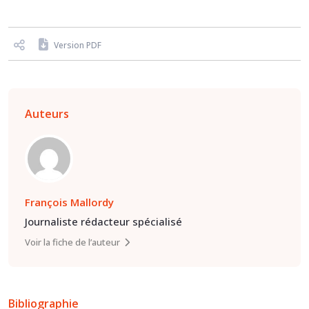
Version PDF
Auteurs
François Mallordy
Journaliste rédacteur spécialisé
Voir la fiche de l’auteur
Bibliographie