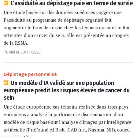
L’assiduité au dépistage paie en terme de survie
Une étude basée sur des données suédoises suggère que
l’assiduité au programme de dépistage organisé fait
augmenter le taux de survie chez les femmes qui sont in fine
atteintes d’un cancer du sein. Elle est présentée au congrès
de la RSNA.
Publié le 30/11/2023
Dépistage personnalisé
Un modèle d’IA validé sur une population
européenne prédit les risques élevés de cancer du
sein
Une étude européenne cas témoins réalisée dans trois pays
européens a analysé la performance discriminatoire d’un
modèle de risque basé sur l’analyse d’images par intelligence
artificielle (ProFound AI Risk, iCAD Inc., Nashua, NH), conçu