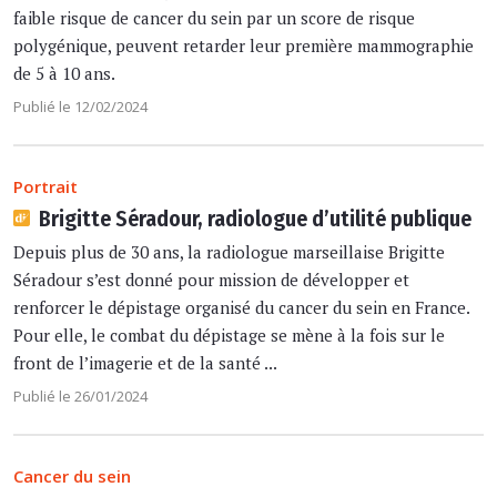
faible risque de cancer du sein par un score de risque
polygénique, peuvent retarder leur première mammographie
de 5 à 10 ans.
Publié le 12/02/2024
Portrait
Brigitte Séradour, radiologue d’utilité publique
Depuis plus de 30 ans, la radiologue marseillaise Brigitte
Séradour s’est donné pour mission de développer et
renforcer le dépistage organisé du cancer du sein en France.
Pour elle, le combat du dépistage se mène à la fois sur le
front de l’imagerie et de la santé ...
Publié le 26/01/2024
Cancer du sein