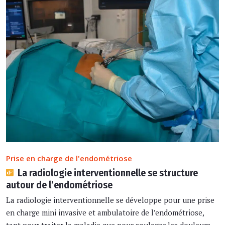
Prise en charge de l'endométriose
La radiologie interventionnelle se structure
autour de l’endométriose
La radiologie interventionnelle se développe pour une prise
en charge mini invasive et ambulatoire de l’endométriose,