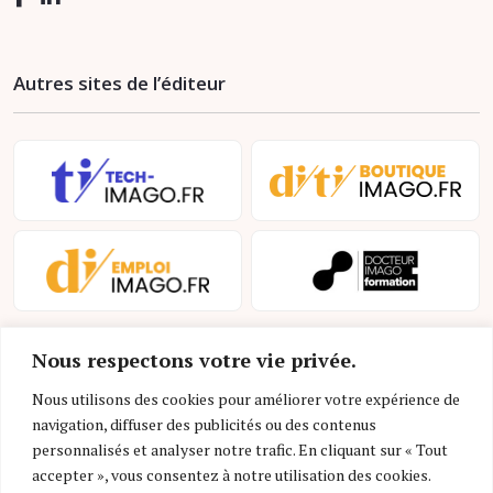
Autres sites de l’éditeur
Nous respectons votre vie privée.
Nous utilisons des cookies pour améliorer votre expérience de
navigation, diffuser des publicités ou des contenus
personnalisés et analyser notre trafic. En cliquant sur « Tout
Mentions légales et conditions d’utilisation
accepter », vous consentez à notre utilisation des cookies.