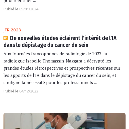
pour identifier ...
Publié le 05/01/2024
JFR 2023
De nouvelles études éclairent l’intérêt de l’IA
dans le dépistage du cancer du sein
Aux Journées francophones de radiologie de 2023, la
radiologue Isabelle Thomassin-Naggara a décrypté les
grandes études rétrospectives et prospectives récentes sur
les apports de l'IA dans le dépistage du cancer du sein, et
souligné la nécessité pour les professionnels ...
Publié le 04/12/2023