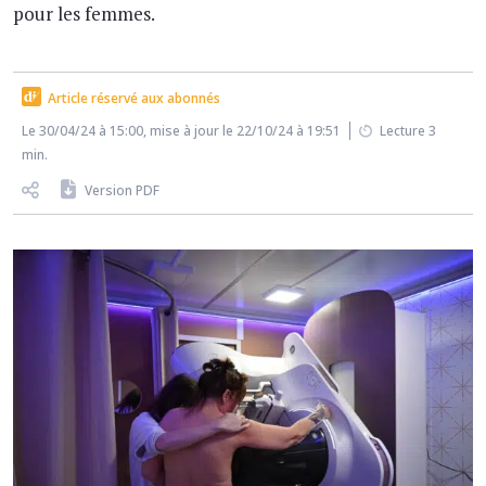
pour les femmes.
Article réservé aux abonnés
Le 30/04/24 à 15:00, mise à jour le 22/10/24 à 19:51
Lecture 3
min.
Version PDF