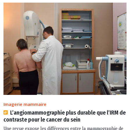
Imagerie mammaire
L’angiomammographie plus durable que l’IRM de
contraste pour le cancer du sein
Une revue expose les différences entre la mammographie de