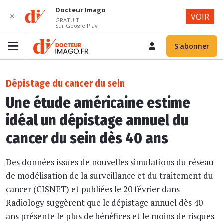
Docteur Imago
✕
VOIR
GRATUIT
Sur Google Play
S'abonner
Dépistage du cancer du sein
Une étude américaine estime
idéal un dépistage annuel du
cancer du sein dès 40 ans
Des données issues de nouvelles simulations du réseau
de modélisation de la surveillance et du traitement du
cancer (CISNET) et publiées le 20 février dans
Radiology suggèrent que le dépistage annuel dès 40
ans présente le plus de bénéfices et le moins de risques