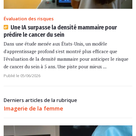
Évaluation des risques
Une IA surpasse la densité mammaire pour
prédire le cancer du sein
Dans une étude menée aux États-Unis, un modèle
d'apprentissage profond s'est montré plus efficace que
l'évaluation de la densité mammaire pour anticiper le risque
de cancer du sein à 5 ans. Une piste pour mieux ...
Publié le 05/06/2026
Derniers articles de la rubrique
Imagerie de la femme