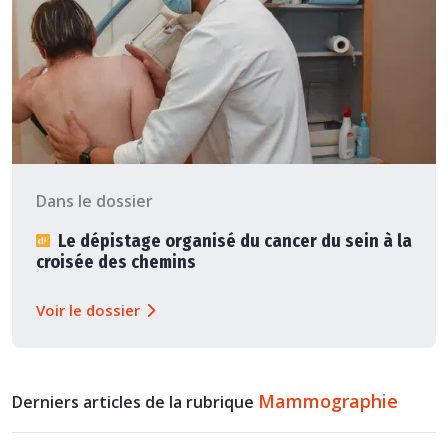
Dans le dossier
Le dépistage organisé du cancer du sein à la
croisée des chemins
Voir le dossier
Mammographie
Derniers articles de la rubrique