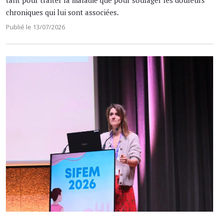
tant pour traiter la maladie que pour soulager les douleurs
chroniques qui lui sont associées.
Publié le 13/07/2026