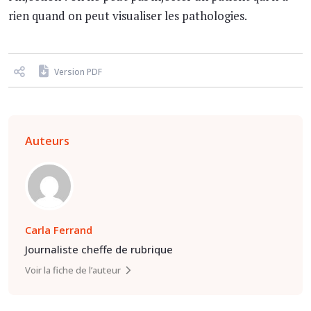
rien quand on peut visualiser les pathologies.
Version PDF
Auteurs
Carla Ferrand
Journaliste cheffe de rubrique
Voir la fiche de l’auteur