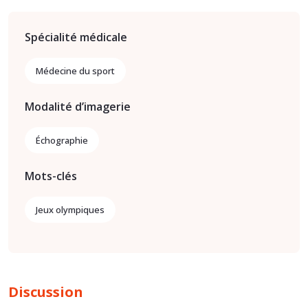
Spécialité médicale
Médecine du sport
Modalité d’imagerie
Échographie
Mots-clés
Jeux olympiques
Discussion