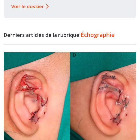
Voir le dossier
Échographie
Derniers articles de la rubrique