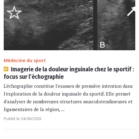
Médecine du sport
Imagerie de la douleur inguinale chez le sportif :
focus sur l’échographie
L'échographie constitue l'examen de première intention dans
l'exploration de la douleur inguinale du sportif. Elle permet
d'analyser de nombreuses structures musculotendineuses et
ligamentaires de la région, ...
Publié le 24/06/2026