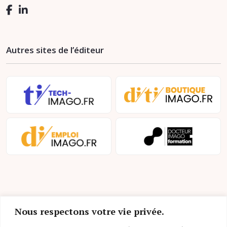
Autres sites de l’éditeur
Nous respectons votre vie privée.