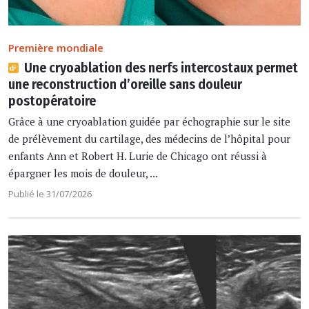
Première mondiale
Une cryoablation des nerfs intercostaux permet
une reconstruction d’oreille sans douleur
postopératoire
Grâce à une cryoablation guidée par échographie sur le site
de prélèvement du cartilage, des médecins de l’hôpital pour
enfants Ann et Robert H. Lurie de Chicago ont réussi à
épargner les mois de douleur, ...
Publié le 31/07/2026