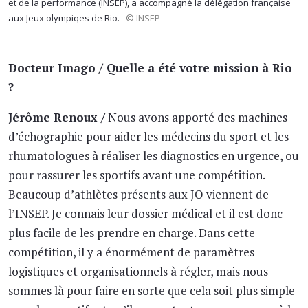
et de la performance (INSEP), a accompagné la délégation française
aux Jeux olympiqes de Rio.
© INSEP
Docteur Imago / Quelle a été votre mission à Rio
?
Jérôme Renoux /
Nous avons apporté des machines
d’échographie pour aider les médecins du sport et les
rhumatologues à réaliser les diagnostics en urgence, ou
pour rassurer les sportifs avant une compétition.
Beaucoup d’athlètes présents aux JO viennent de
l’INSEP. Je connais leur dossier médical et il est donc
plus facile de les prendre en charge. Dans cette
compétition, il y a énormément de paramètres
logistiques et organisationnels à régler, mais nous
sommes là pour faire en sorte que cela soit plus simple