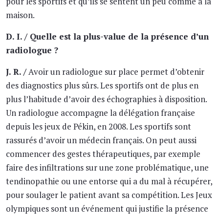
pour les sportifs et qu’ils se sentent un peu comme à la
maison.
D. I. / Quelle est la plus-value de la présence d’un
radiologue ?
J. R. /
Avoir un radiologue sur place permet d’obtenir
des diagnostics plus sûrs. Les sportifs ont de plus en
plus l’habitude d’avoir des échographies à disposition.
Un radiologue accompagne la délégation française
depuis les jeux de Pékin, en 2008. Les sportifs sont
rassurés d’avoir un médecin français. On peut aussi
commencer des gestes thérapeutiques, par exemple
faire des infiltrations sur une zone problématique, une
tendinopathie ou une entorse qui a du mal à récupérer,
pour soulager le patient avant sa compétition. Les Jeux
olympiques sont un événement qui justifie la présence