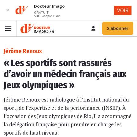
Docteur Imago
✕
VOIR
GRATUIT
Sur Google Play
S'abonner
Jérôme Renoux
« Les sportifs sont rassurés
d’avoir un médecin français aux
Jeux olympiques »
Jérôme Renoux est radiologue à l’Institut national du
sport, de l’expertise et de la performance (INSEP). À
l’occasion des Jeux olympiques de Rio, il a accompagné
la délégation française pour prendre en charge les
sportifs de haut niveau.