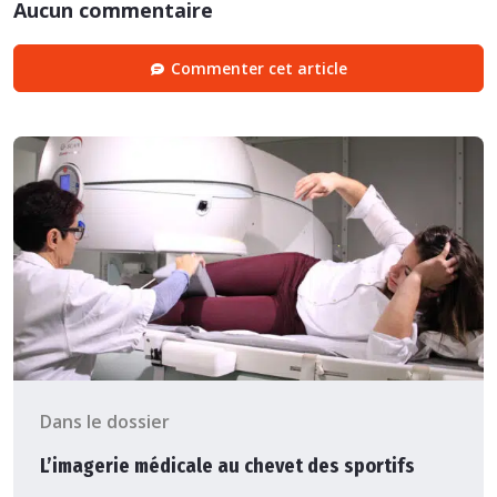
Aucun commentaire
Commenter cet article
Dans le dossier
L’imagerie médicale au chevet des sportifs