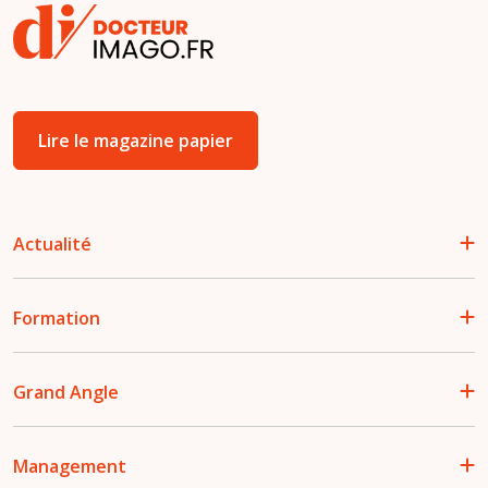
Lire le magazine papier
Actualité
Formation
Grand Angle
Management