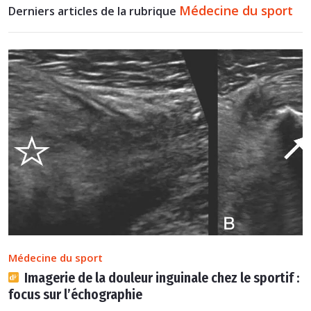
Médecine du sport
Derniers articles de la rubrique
Médecine du sport
Imagerie de la douleur inguinale chez le sportif :
focus sur l’échographie