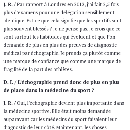
J. R. /
Par rapport à Londres en 2012, j’ai fait 2,5 fois
plus d’examens pour une délégation sensiblement
identique. Est-ce que cela signifie que les sportifs sont
plus souvent blessés ? Je ne pense pas. Je crois que ce
sont surtout les habitudes qui évoluent et que l’on
demande de plus en plus des preuves de diagnostic
médical par échographie. Je prends ça plutôt comme
une marque de confiance que comme une marque de
fragilité de la part des athlètes.
D. I. / L’échographie prend donc de plus en plus
de place dans la médecine du sport ?
J. R. /
Oui, l’échographie devient plus importante dans
la médecine sportive. Elle était moins demandée
auparavant car les médecins du sport faisaient leur
diagnostic de leur côté. Maintenant, les choses