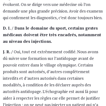
évoluent. On se dirige vers une médecine où l’on
demande une plus grande précision. Avoir des examens
qui confirment les diagnostics, c’est donc toujours bien.
D. I. / Dans le domaine du sport, certains gestes
médicaux doivent être très encadrés, notamment
au niveau des injections.
J. R. /
Oui, tout est extrêmement codifié. Nous avons
dû suivre une formation sur l’antidopage avant de
pouvoir entrer dans le village olympique. Certains
produits sont autorisés, d’autres complètement
interdits et d’autres autorisés dans certaines
modalités, à condition de les déclarer auprès des
autorités antidopage. L’échographie est aussi là pour
aider à respecter les règles car elle permet de justifier
l’injection : on ne peut pas injecter un patient qui n’a