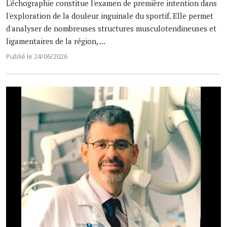
L'échographie constitue l'examen de première intention dans
l'exploration de la douleur inguinale du sportif. Elle permet
d'analyser de nombreuses structures musculotendineuses et
ligamentaires de la région, ...
Publié le 24/06/2026