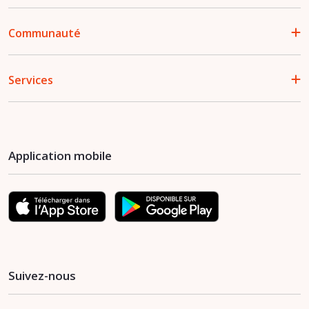
Communauté
Services
Application mobile
Suivez-nous