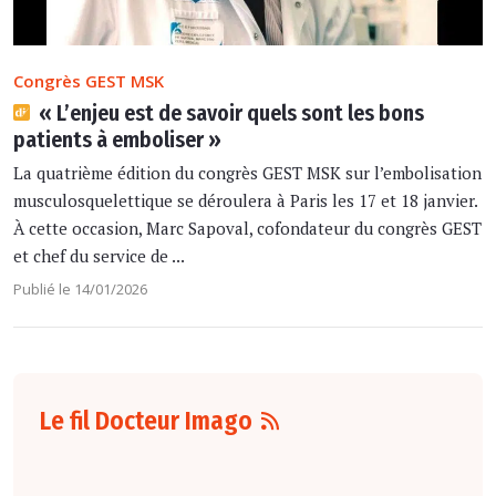
Congrès GEST MSK
« L’enjeu est de savoir quels sont les bons
patients à emboliser »
La quatrième édition du congrès GEST MSK sur l’embolisation
musculosquelettique se déroulera à Paris les 17 et 18 janvier.
À cette occasion, Marc Sapoval, cofondateur du congrès GEST
et chef du service de ...
Publié le 14/01/2026
Le fil Docteur Imago
06 août
16:00