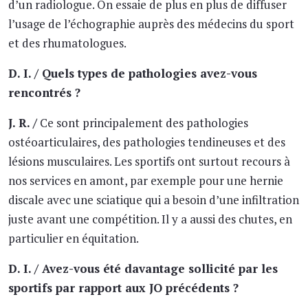
d’un radiologue. On essaie de plus en plus de diffuser
l’usage de l’échographie auprès des médecins du sport
et des rhumatologues.
D. I. / Quels types de pathologies avez-vous
rencontrés ?
J. R. /
Ce sont principalement des pathologies
ostéoarticulaires, des pathologies tendineuses et des
lésions musculaires. Les sportifs ont surtout recours à
nos services en amont, par exemple pour une hernie
discale avec une sciatique qui a besoin d’une infiltration
juste avant une compétition. Il y a aussi des chutes, en
particulier en équitation.
D. I. / Avez-vous été davantage sollicité par les
sportifs par rapport aux JO précédents ?