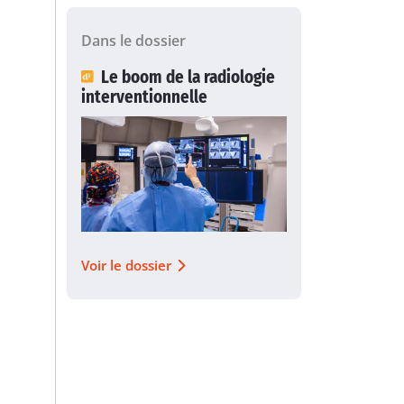
Dans le dossier
Le boom de la radiologie
interventionnelle
Voir le dossier