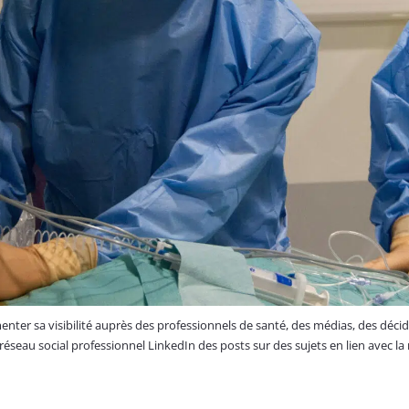
ter sa visibilité auprès des professionnels de santé, des médias, des décideu
e réseau social professionnel LinkedIn des posts sur des sujets en lien avec la