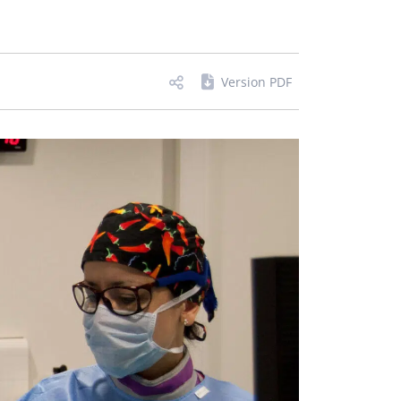
Version PDF