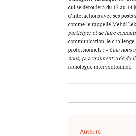
qui se déroulera du 12 au 14 j
d’interactions avec ses posts
comme le rappelle Mehdi Leb
participer et de faire connaît
communication, le challenge 
professionnels :
« Cela nous 
nous, ça a vraiment créé du 
radiologue interventionnel.
Auteurs