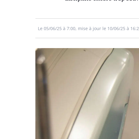
Le 05/06/25 à 7:00, mise à jour le 10/06/25 à 16: