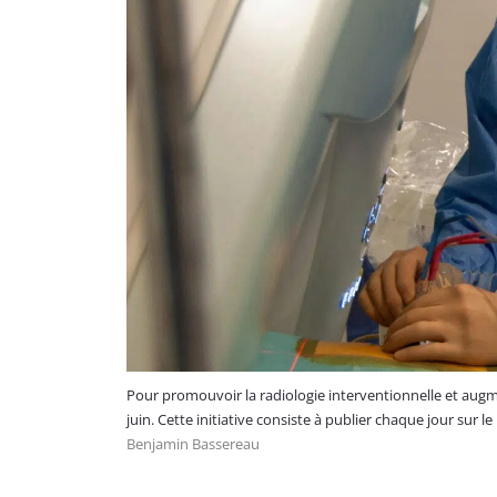
Pour promouvoir la radiologie interventionnelle et augmen
juin. Cette initiative consiste à publier chaque jour sur l
Benjamin Bassereau