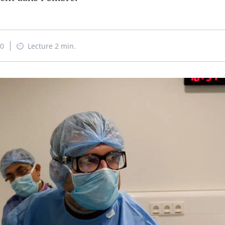
20
Lecture 2 min.