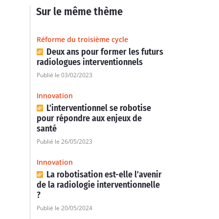
Sur le même thème
Réforme du troisième cycle
Deux ans pour former les futurs
radiologues interventionnels
Publié le 03/02/2023
Innovation
L’interventionnel se robotise
pour répondre aux enjeux de
santé
Publié le 26/05/2023
Innovation
La robotisation est-elle l’avenir
de la radiologie interventionnelle
?
Publié le 20/05/2024