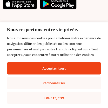
Suivez-nous
Nous respectons votre vie privée.
Nous utilisons des cookies pour améliorer votre expérience de
navigation, diffuser des publicités ou des contenus
personnalisés et analyser notre trafic. En cliquant sur « Tout
accepter », vous consentez à notre utilisation des cookies.
Autres sites de l’éditeur
Accepter tout
Personnaliser
Tout rejeter