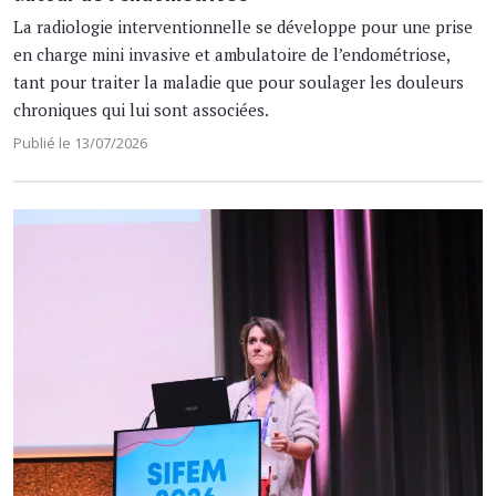
La radiologie interventionnelle se développe pour une prise
en charge mini invasive et ambulatoire de l’endométriose,
tant pour traiter la maladie que pour soulager les douleurs
chroniques qui lui sont associées.
Publié le 13/07/2026