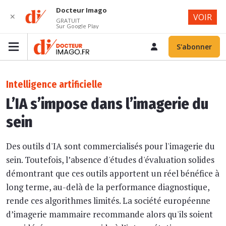
Docteur Imago
✕
VOIR
GRATUIT
Sur Google Play
S'abonner
Intelligence artificielle
L’IA s’impose dans l’imagerie du
sein
Des outils d'IA sont commercialisés pour l'imagerie du
sein. Toutefois, l’absence d'études d'évaluation solides
démontrant que ces outils apportent un réel bénéfice à
long terme, au-delà de la performance diagnostique,
rende ces algorithmes limités. La société européenne
d’imagerie mammaire recommande alors qu'ils soient