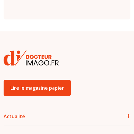
Lire le magazine papier
Actualité