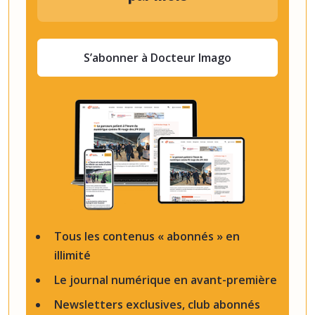
S’abonner à Docteur Imago
Tous les contenus « abonnés » en
illimité
Le journal numérique en avant-première
Newsletters exclusives, club abonnés