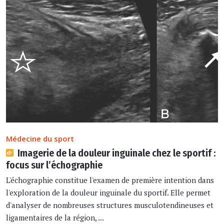
Médecine du sport
Imagerie de la douleur inguinale chez le sportif :
focus sur l’échographie
L'échographie constitue l'examen de première intention dans
l'exploration de la douleur inguinale du sportif. Elle permet
d'analyser de nombreuses structures musculotendineuses et
ligamentaires de la région, ...