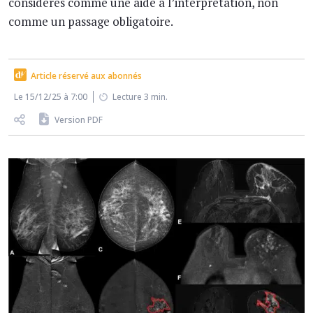
considérés comme une aide à l’interprétation, non
comme un passage obligatoire.
Article réservé aux abonnés
Le 15/12/25 à 7:00
Lecture 3 min.
Version PDF