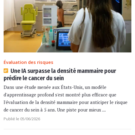
Évaluation des risques
Une IA surpasse la densité mammaire pour
prédire le cancer du sein
Dans une étude menée aux États-Unis, un modèle
d'apprentissage profond s'est montré plus efficace que
l'évaluation de la densité mammaire pour anticiper le risque
de cancer du sein à 5 ans. Une piste pour mieux ...
Publié le 05/06/2026