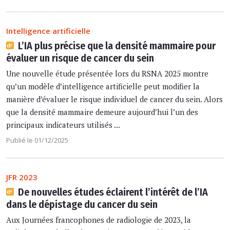
Intelligence artificielle
L’IA plus précise que la densité mammaire pour
évaluer un risque de cancer du sein
Une nouvelle étude présentée lors du RSNA 2025 montre
qu’un modèle d’intelligence artificielle peut modifier la
manière d’évaluer le risque individuel de cancer du sein. Alors
que la densité mammaire demeure aujourd’hui l’un des
principaux indicateurs utilisés ...
Publié le 01/12/2025
JFR 2023
De nouvelles études éclairent l’intérêt de l’IA
dans le dépistage du cancer du sein
Aux Journées francophones de radiologie de 2023, la