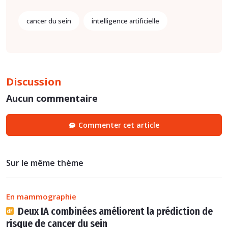
cancer du sein
intelligence artificielle
Discussion
Aucun commentaire
Commenter cet article
Sur le même thème
En mammographie
Deux IA combinées améliorent la prédiction de
risque de cancer du sein