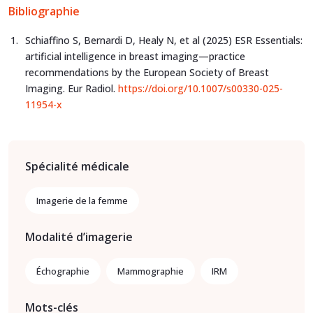
Bibliographie
Schiaffino S, Bernardi D, Healy N, et al (2025) ESR Essentials:
artificial intelligence in breast imaging—practice
recommendations by the European Society of Breast
Imaging. Eur Radiol.
https://doi.org/10.1007/s00330-025-
11954-x
Spécialité médicale
Imagerie de la femme
Modalité d’imagerie
Échographie
Mammographie
IRM
Mots-clés