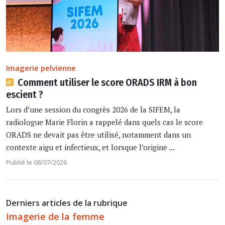
Imagerie pelvienne
Comment utiliser le score ORADS IRM à bon
escient ?
Lors d’une session du congrès 2026 de la SIFEM, la
radiologue Marie Florin a rappelé dans quels cas le score
ORADS ne devait pas être utilisé, notamment dans un
contexte aigu et infectieux, et lorsque l’origine ...
Publié le 08/07/2026
Derniers articles de la rubrique
Imagerie de la femme