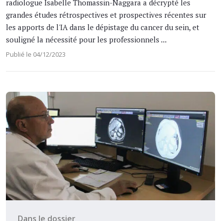
radiologue Isabelle Thomassin-Naggara a décrypté les
grandes études rétrospectives et prospectives récentes sur
les apports de l'IA dans le dépistage du cancer du sein, et
souligné la nécessité pour les professionnels ...
Publié le 04/12/2023
Dans le dossier