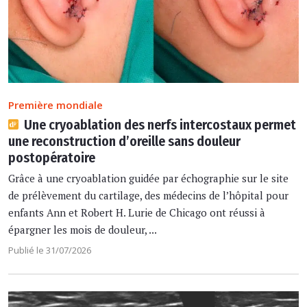
Première mondiale
Une cryoablation des nerfs intercostaux permet
une reconstruction d’oreille sans douleur
postopératoire
Grâce à une cryoablation guidée par échographie sur le site
de prélèvement du cartilage, des médecins de l’hôpital pour
enfants Ann et Robert H. Lurie de Chicago ont réussi à
épargner les mois de douleur, ...
Publié le 31/07/2026