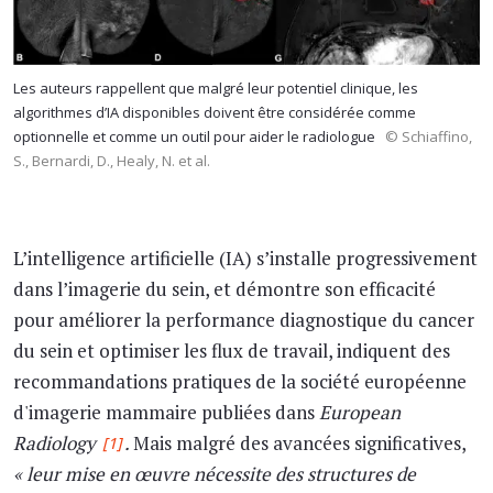
Les auteurs rappellent que malgré leur potentiel clinique, les
algorithmes d’IA disponibles doivent être considérée comme
optionnelle et comme un outil pour aider le radiologue
© Schiaffino,
S., Bernardi, D., Healy, N. et al.
L’intelligence artificielle (IA) s’installe progressivement
dans l’imagerie du sein, et démontre son efficacité
pour améliorer la performance diagnostique du cancer
du sein et optimiser les flux de travail, indiquent des
recommandations pratiques de la société européenne
d'imagerie mammaire publiées dans
European
Radiology
.
Mais malgré des avancées significatives,
[1]
« leur mise en œuvre nécessite des structures de