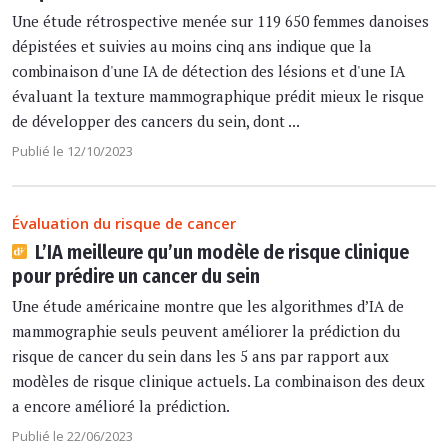
Une étude rétrospective menée sur 119 650 femmes danoises
dépistées et suivies au moins cinq ans indique que la
combinaison d'une IA de détection des lésions et d'une IA
évaluant la texture mammographique prédit mieux le risque
de développer des cancers du sein, dont ...
Publié le 12/10/2023
Évaluation du risque de cancer
L’IA meilleure qu’un modèle de risque clinique
pour prédire un cancer du sein
Une étude américaine montre que les algorithmes d’IA de
mammographie seuls peuvent améliorer la prédiction du
risque de cancer du sein dans les 5 ans par rapport aux
modèles de risque clinique actuels. La combinaison des deux
a encore amélioré la prédiction.
Publié le 22/06/2023