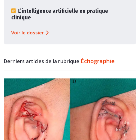
L’intelligence artificielle en pratique
clinique
Voir le dossier
Échographie
Derniers articles de la rubrique