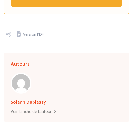
Version PDF
Auteurs
Solenn Duplessy
Voir la fiche de l’auteur