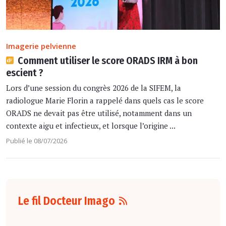
Imagerie pelvienne
Comment utiliser le score ORADS IRM à bon
escient ?
Lors d’une session du congrès 2026 de la SIFEM, la
radiologue Marie Florin a rappelé dans quels cas le score
ORADS ne devait pas être utilisé, notamment dans un
contexte aigu et infectieux, et lorsque l’origine ...
Publié le 08/07/2026
Le fil Docteur Imago