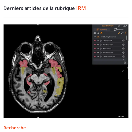
IRM
Derniers articles de la rubrique
Recherche