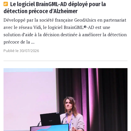
Le logiciel BrainGML-AD déployé pour la
détection précoce d’Alzheimer
Développé par la société française GeodAIsics en partenariat
avec le réseau Vidi, le logiciel BrainGML®-AD est une
solution d’aide à la décision destinée à améliorer la détection
précoce de la ...
Publié le 30/07/2026