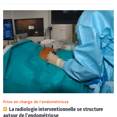
Prise en charge de l'endométriose
La radiologie interventionnelle se structure
autour de l’endométriose