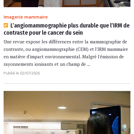
Imagerie mammaire
L’angiomammographie plus durable que l’IRM de
contraste pour le cancer du sein
Une revue expose les différences entre la mammographie de
contraste, ou angiomammographie (CEM) et l'IRM mammaire
en matière d'impact environnemental. Malgré l'émission de
rayonnements ionisants et un champ de ...
Publié le 02/07/2026