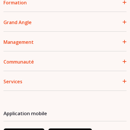
Formation
Grand Angle
Management
Communauté
Services
Application mobile