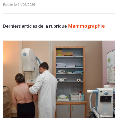
Publié le 24/06/2026
Mammographie
Derniers articles de la rubrique