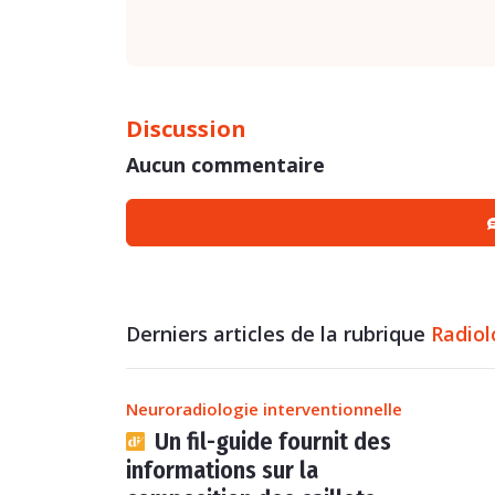
Discussion
Aucun commentaire
Derniers articles de la rubrique
Radiol
Neuroradiologie interventionnelle
Un fil-guide fournit des
informations sur la