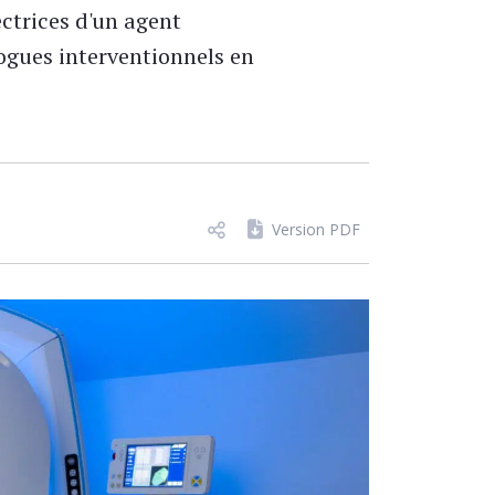
ctrices d'un agent
logues interventionnels en
Version PDF