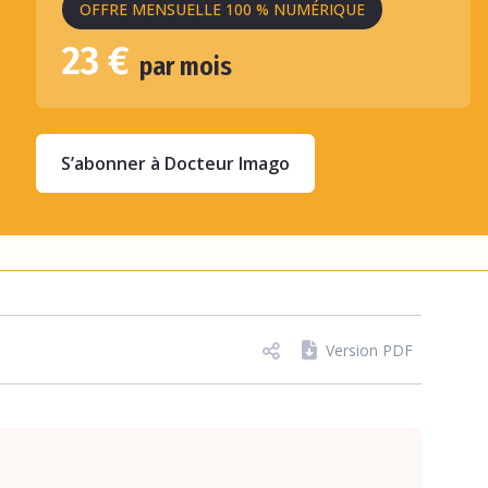
OFFRE MENSUELLE 100 % NUMÉRIQUE
23 €
par mois
S’abonner à Docteur Imago
Version PDF