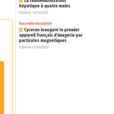
La radioembolisation
hépatique à quatre mains
Publié le 14/12/2023
Nouvelle modalité
Cyceron inaugure le premier
appareil français d’imagerie par
particules magnétiques
Publié le 15/06/2023