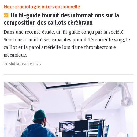
Neuroradiologie interventionnelle
Un fil-guide fournit des informations sur la
composition des caillots cérébraux
Dans une récente étude, un fil-guide conçu par la société
Sensome a montré ses capacités pour différencier le sang, le
caillot et la paroi artérielle lors d'une thrombectomie
mécanique.
Publié le 06/08/2026