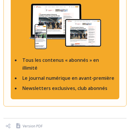
Tous les contenus « abonnés » en
illimité
Le journal numérique en avant-première
Newsletters exclusives, club abonnés
Version PDF