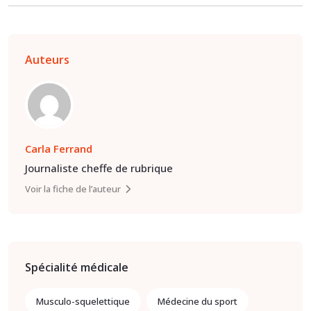
Auteurs
Carla Ferrand
Journaliste cheffe de rubrique
Voir la fiche de l’auteur
Spécialité médicale
Musculo-squelettique
Médecine du sport