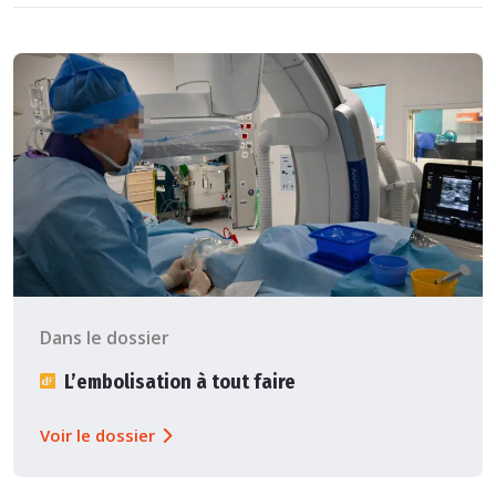
Dans le dossier
L’embolisation à tout faire
Voir le dossier