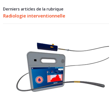
Derniers articles de la rubrique
Radiologie interventionnelle