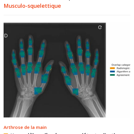
Musculo-squelettique
Arthrose de la main