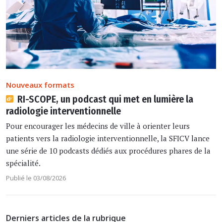
Nouveaux formats
RI-SCOPE, un podcast qui met en lumière la
radiologie interventionnelle
Pour encourager les médecins de ville à orienter leurs
patients vers la radiologie interventionnelle, la SFICV lance
une série de 10 podcasts dédiés aux procédures phares de la
spécialité.
Publié le 03/08/2026
Derniers articles de la rubrique