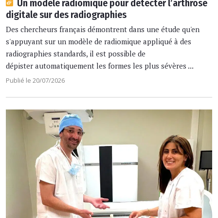
Un modèle radiomique pour détecter l’arthrose
digitale sur des radiographies
Des chercheurs français démontrent dans une étude qu'en
s'appuyant sur un modèle de radiomique appliqué à des
radiographies standards, il est possible de
dépister automatiquement les formes les plus sévères ...
Publié le 20/07/2026