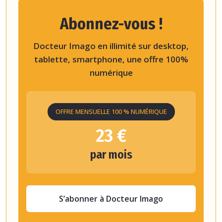
Abonnez-vous !
Docteur Imago en illimité sur desktop,
tablette, smartphone, une offre 100%
numérique
OFFRE MENSUELLE 100 % NUMÉRIQUE
23 €
par mois
S’abonner à Docteur Imago