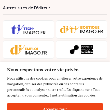
Autres sites de l’éditeur
Nous respectons votre vie privée.
Nous utilisons des cookies pour améliorer votre expérience de
navigation, diffuser des publicités ou des contenus
personnalisés et analyser notre trafic. En cliquant sur « Tout
Mentions légales et conditions d’utilisation
accepter », vous consentez à notre utilisation des cookies.
Charte déontologique
Accepter tout