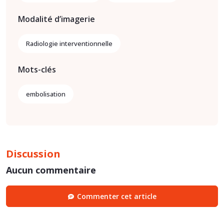
Modalité d’imagerie
Radiologie interventionnelle
Mots-clés
embolisation
Discussion
Aucun commentaire
Commenter cet article