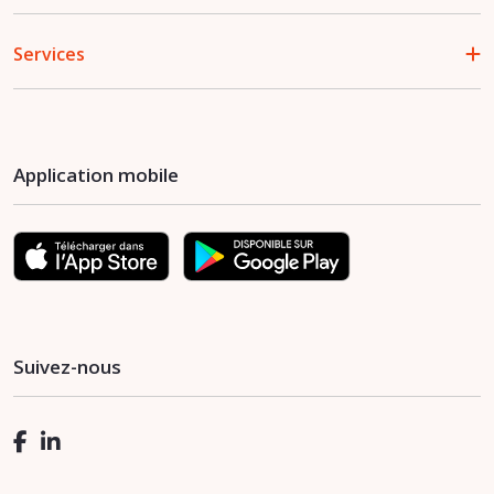
Services
Application mobile
Suivez-nous