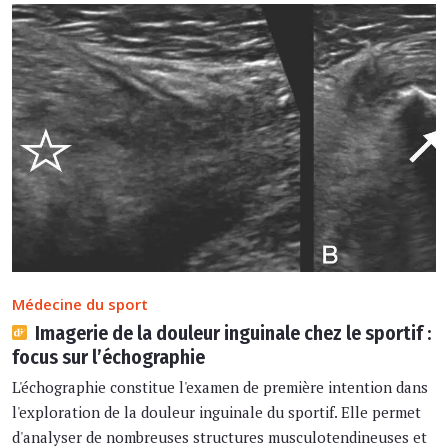
Médecine du sport
Imagerie de la douleur inguinale chez le sportif :
focus sur l’échographie
L'échographie constitue l'examen de première intention dans
l'exploration de la douleur inguinale du sportif. Elle permet
d'analyser de nombreuses structures musculotendineuses et