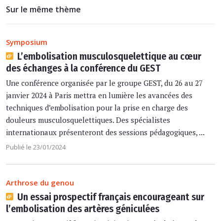
Sur le même thème
Symposium
L’embolisation musculosquelettique au cœur
des échanges à la conférence du GEST
Une conférence organisée par le groupe GEST, du 26 au 27
janvier 2024 à Paris mettra en lumière les avancées des
techniques d’embolisation pour la prise en charge des
douleurs musculosquelettiques. Des spécialistes
internationaux présenteront des sessions pédagogiques, ...
Publié le 23/01/2024
Arthrose du genou
Un essai prospectif français encourageant sur
l’embolisation des artères géniculées