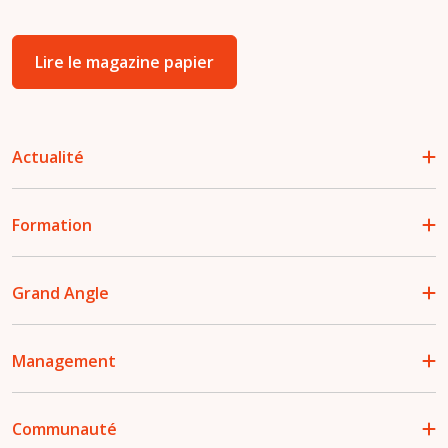
Lire le magazine papier
Actualité
Formation
Grand Angle
Management
Communauté