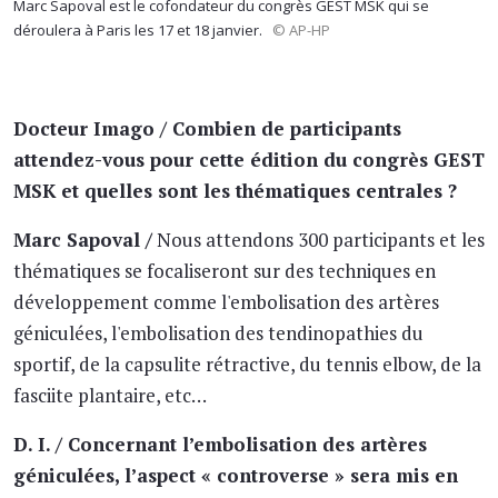
Marc Sapoval est le cofondateur du congrès GEST MSK qui se
déroulera à Paris les 17 et 18 janvier.
© AP-HP
Docteur Imago / Combien de participants
attendez-vous pour cette édition du congrès GEST
MSK et quelles sont les thématiques centrales ?
Marc Sapoval /
Nous attendons 300 participants et les
thématiques se focaliseront sur des techniques en
développement comme l'embolisation des artères
géniculées, l'embolisation des tendinopathies du
sportif, de la capsulite rétractive, du tennis elbow, de la
fasciite plantaire, etc…
D. I. / Concernant l’embolisation des artères
géniculées, l’aspect « controverse » sera mis en