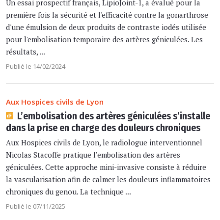
Un essai prospectif français, LipioJoint-1, a évalué pour la
première fois la sécurité et l'efficacité contre la gonarthrose
d'une émulsion de deux produits de contraste iodés utilisée
pour l'embolisation temporaire des artères géniculées. Les
résultats, ...
Publié le 14/02/2024
Aux Hospices civils de Lyon
L’embolisation des artères géniculées s’installe
dans la prise en charge des douleurs chroniques
Aux Hospices civils de Lyon, le radiologue interventionnel
Nicolas Stacoffe pratique l’embolisation des artères
géniculées. Cette approche mini-invasive consiste à réduire
la vascularisation afin de calmer les douleurs inflammatoires
chroniques du genou. La technique ...
Publié le 07/11/2025