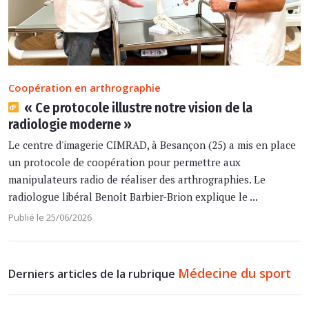
Coopération en arthrographie
« Ce protocole illustre notre vision de la
radiologie moderne »
Le centre d'imagerie CIMRAD, à Besançon (25) a mis en place
un protocole de coopération pour permettre aux
manipulateurs radio de réaliser des arthrographies. Le
radiologue libéral Benoît Barbier-Brion explique le ...
Publié le 25/06/2026
Médecine du sport
Derniers articles de la rubrique