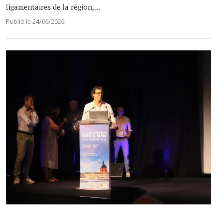
ligamentaires de la région, ...
Publié le 24/06/2026