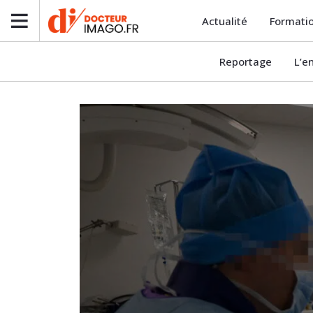
Actualité
Formati
Reportage
L’e