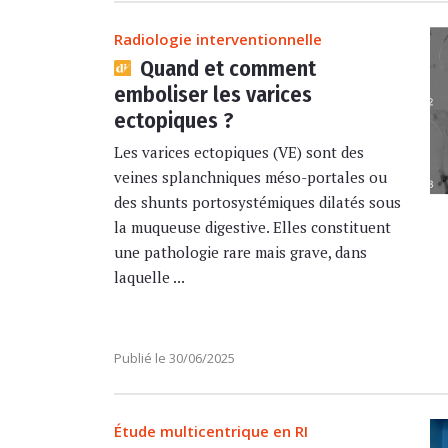
Radiologie interventionnelle
Quand et comment
emboliser les varices
ectopiques ?
Les varices ectopiques (VE) sont des
veines splanchniques méso-portales ou
des shunts portosystémiques dilatés sous
la muqueuse digestive. Elles constituent
une pathologie rare mais grave, dans
laquelle ...
Publié le 30/06/2025
Étude multicentrique en RI