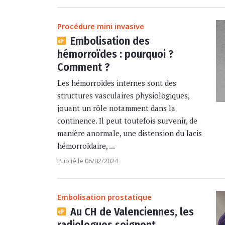
Procédure mini invasive
Embolisation des
hémorroïdes : pourquoi ?
Comment ?
Les hémorroïdes internes sont des
structures vasculaires physiologiques,
jouant un rôle notamment dans la
continence. Il peut toutefois survenir, de
manière anormale, une distension du lacis
hémorroïdaire, ...
Publié le 06/02/2024
Embolisation prostatique
Au CH de Valenciennes, les
radiologues soignent