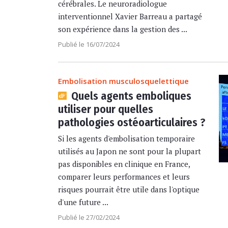
cérébrales. Le neuroradiologue
interventionnel Xavier Barreau a partagé
son expérience dans la gestion des ...
Publié le 16/07/2024
Embolisation musculosquelettique
Quels agents emboliques
utiliser pour quelles
pathologies ostéoarticulaires ?
Si les agents d'embolisation temporaire
utilisés au Japon ne sont pour la plupart
pas disponibles en clinique en France,
comparer leurs performances et leurs
risques pourrait être utile dans l'optique
d'une future ...
Publié le 27/02/2024