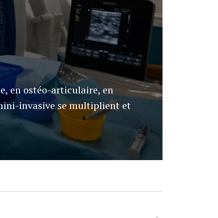
e, en ostéo-articulaire, en
ini-invasive se multiplient et