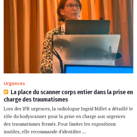
Urgences
La place du scanner corps entier dans la prise en
charge des traumatismes
Lors des JFR urgences, la radiologue Ingrid Millet a détaillé le
rôle du bodyscanner pour la prise en charge aux urgences
des traumatismes fermés. Pour limiter les expositions
inutiles, elle recommande d'identifier ...