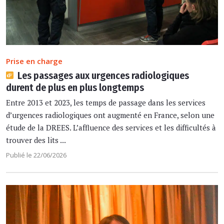
Prise en charge
Les passages aux urgences radiologiques
durent de plus en plus longtemps
Entre 2013 et 2023, les temps de passage dans les services
d’urgences radiologiques ont augmenté en France, selon une
étude de la DREES. L’affluence des services et les difficultés à
trouver des lits ...
Publié le 22/06/2026