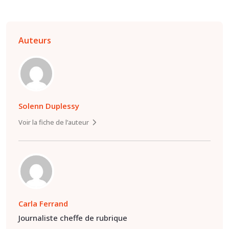
Auteurs
Solenn Duplessy
Voir la fiche de l’auteur
Carla Ferrand
Journaliste cheffe de rubrique