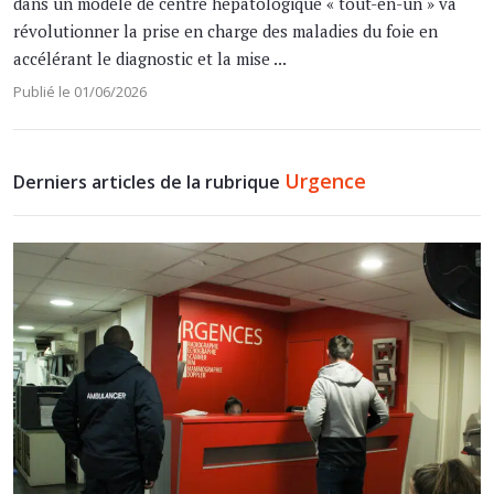
dans un modèle de centre hépatologique « tout-en-un » va
révolutionner la prise en charge des maladies du foie en
accélérant le diagnostic et la mise ...
Publié le 01/06/2026
Urgence
Derniers articles de la rubrique