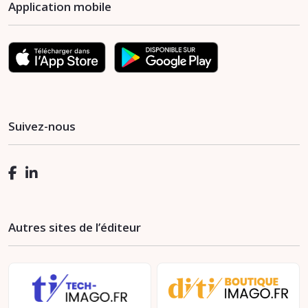
Application mobile
Suivez-nous
Autres sites de l’éditeur