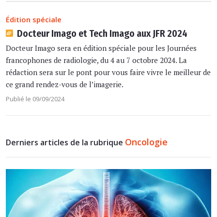
Édition spéciale
Docteur Imago et Tech Imago aux JFR 2024
Docteur Imago sera en édition spéciale pour les Journées
francophones de radiologie, du 4 au 7 octobre 2024. La
rédaction sera sur le pont pour vous faire vivre le meilleur de
ce grand rendez-vous de l’imagerie.
Publié le 09/09/2024
Oncologie
Derniers articles de la rubrique