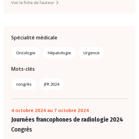
Voir la fiche de l’auteur
Spécialité médicale
Oncologie
Hépatologie
Urgence
Mots-clés
congrès
JFR 2024
4 octobre 2024 au 7 octobre 2024
Journées francophones de radiologie 2024
Congrès