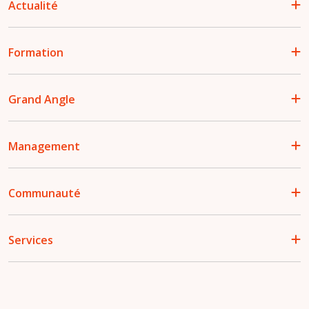
Actualité
Formation
Grand Angle
Management
Communauté
Services