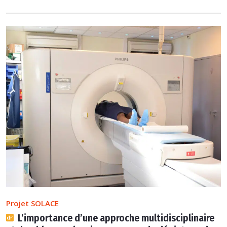
Projet SOLACE
L’importance d’une approche multidisciplinaire