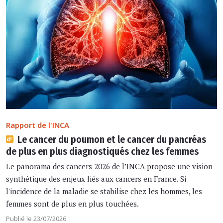
Rapport de l'INCA
Le cancer du poumon et le cancer du pancréas
de plus en plus diagnostiqués chez les femmes
Le panorama des cancers 2026 de l’INCA propose une vision
synthétique des enjeux liés aux cancers en France. Si
l'incidence de la maladie se stabilise chez les hommes, les
femmes sont de plus en plus touchées.
Publié le 23/07/2026