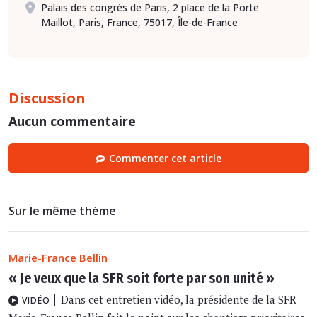
Palais des congrès de Paris, 2 place de la Porte
Maillot, Paris, France, 75017, Île-de-France
Discussion
Aucun commentaire
Commenter cet article
Sur le même thème
Marie-France Bellin
« Je veux que la SFR soit forte par son unité »
Dans cet entretien vidéo, la présidente de la SFR
VIDÉO