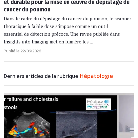
et durable pour la mise en œuvre du dépistage du
cancer du poumon
Dans le cadre du dépistage du cancer du poumon, le scanner
thoracique à faible dose s’impose comme un outil
essentiel de détection précoce. Une revue publiée dans
Insights into Imaging met en lumière les ...
Publié le 22/06/2026
Hépatologie
Derniers articles de la rubrique