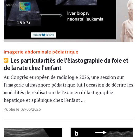
Imagerie abdominale pédiatrique
Les particularités de l’élastographie du foie et
de la rate chez l’enfant
Au Congrès européen de radiologie 2026, une session sur
l'imagerie ultrasonore pédiatrique fut l'occasion de décrire les
modalités de réalisation de l'examen d'élastographie
hépatique et splénique chez l'enfant ...
Publié le 03/06/2026