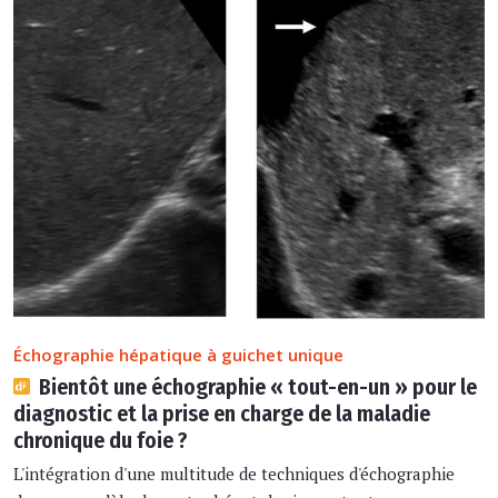
Échographie hépatique à guichet unique
Bientôt une échographie « tout-en-un » pour le
diagnostic et la prise en charge de la maladie
chronique du foie ?
L'intégration d'une multitude de techniques d'échographie