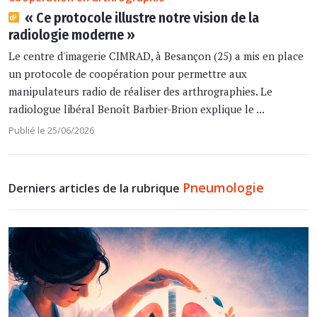
« Ce protocole illustre notre vision de la
radiologie moderne »
Le centre d'imagerie CIMRAD, à Besançon (25) a mis en place
un protocole de coopération pour permettre aux
manipulateurs radio de réaliser des arthrographies. Le
radiologue libéral Benoît Barbier-Brion explique le ...
Publié le 25/06/2026
Pneumologie
Derniers articles de la rubrique