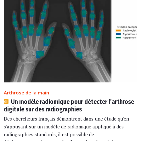
Arthrose de la main
Un modèle radiomique pour détecter l’arthrose
digitale sur des radiographies
Des chercheurs français démontrent dans une étude qu'en
s'appuyant sur un modèle de radiomique appliqué à des
radiographies standards, il est possible de