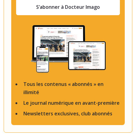
S’abonner à Docteur Imago
Tous les contenus « abonnés » en
illimité
Le journal numérique en avant-première
Newsletters exclusives, club abonnés