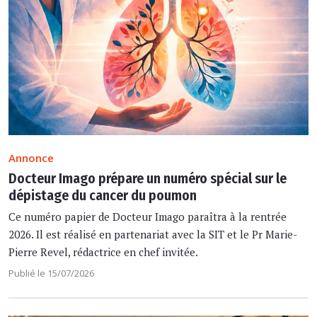
Annonce
Docteur Imago prépare un numéro spécial sur le
dépistage du cancer du poumon
Ce numéro papier de Docteur Imago paraîtra à la rentrée
2026. Il est réalisé en partenariat avec la SIT et le Pr Marie-
Pierre Revel, rédactrice en chef invitée.
Publié le 15/07/2026