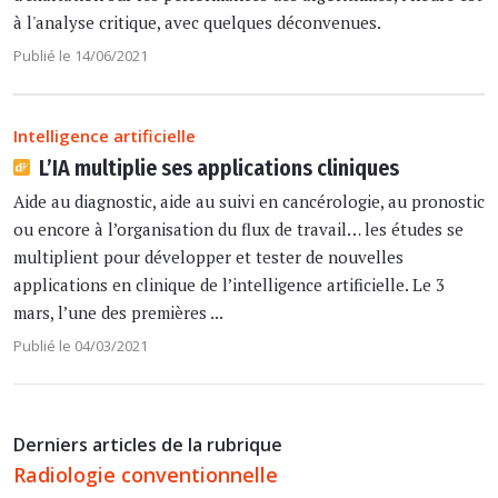
à l'analyse critique, avec quelques déconvenues.
Publié le 14/06/2021
Intelligence artificielle
L’IA multiplie ses applications cliniques
Aide au diagnostic, aide au suivi en cancérologie, au pronostic
ou encore à l’organisation du flux de travail… les études se
multiplient pour développer et tester de nouvelles
applications en clinique de l’intelligence artificielle. Le 3
mars, l’une des premières ...
Publié le 04/03/2021
Derniers articles de la rubrique
Radiologie conventionnelle