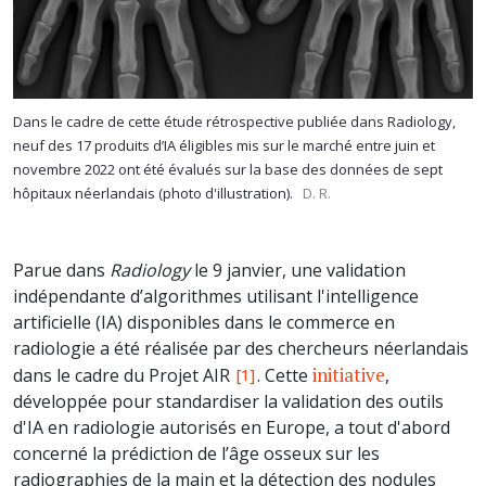
Dans le cadre de cette étude rétrospective publiée dans Radiology,
neuf des 17 produits d’IA éligibles mis sur le marché entre juin et
novembre 2022 ont été évalués sur la base des données de sept
hôpitaux néerlandais (photo d'illustration).
D. R.
Parue dans
Radiology
le 9 janvier, une validation
indépendante d’algorithmes utilisant l'intelligence
artificielle (IA) disponibles dans le commerce en
radiologie a été réalisée par des chercheurs néerlandais
initiative
dans le cadre du Projet AIR
. Cette
,
[1]
développée pour standardiser la validation des outils
d'IA en radiologie autorisés en Europe, a tout d'abord
concerné la prédiction de l’âge osseux sur les
radiographies de la main et la détection des nodules