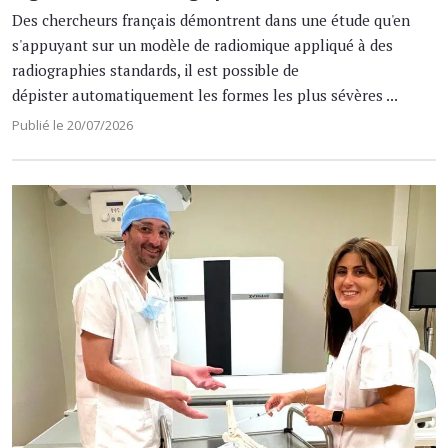
Des chercheurs français démontrent dans une étude qu'en
s'appuyant sur un modèle de radiomique appliqué à des
radiographies standards, il est possible de
dépister automatiquement les formes les plus sévères ...
Publié le 20/07/2026