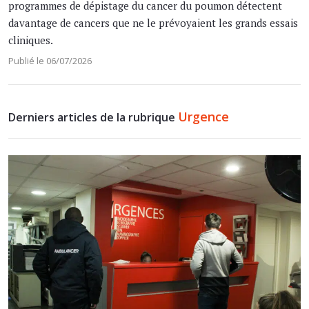
programmes de dépistage du cancer du poumon détectent
davantage de cancers que ne le prévoyaient les grands essais
cliniques.
Publié le 06/07/2026
Urgence
Derniers articles de la rubrique