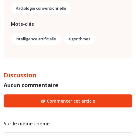
Radiologie conventionnelle
Mots-clés
intelligence artificielle
algorithmes
Discussion
Aucun commentaire
Commenter cet article
Sur le même thème