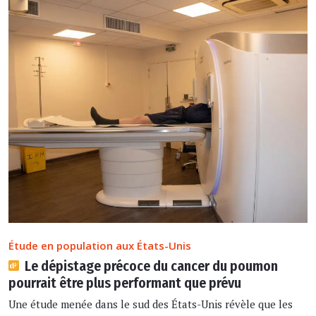
Étude en population aux États-Unis
Le dépistage précoce du cancer du poumon
pourrait être plus performant que prévu
Une étude menée dans le sud des États-Unis révèle que les