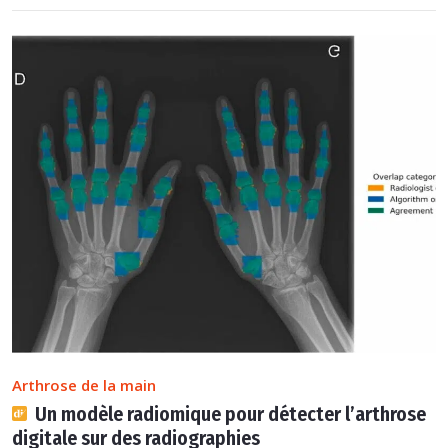
Arthrose de la main
Un modèle radiomique pour détecter l’arthrose
digitale sur des radiographies