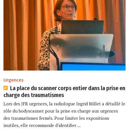
Urgences
La place du scanner corps entier dans la prise en
charge des traumatismes
Lors des JFR urgences, la radiologue Ingrid Millet a détaillé le
rôle du bodyscanner pour la prise en charge aux urgences
des traumatismes fermés. Pour limiter les expositions
inutiles, elle recommande d'identifier ...