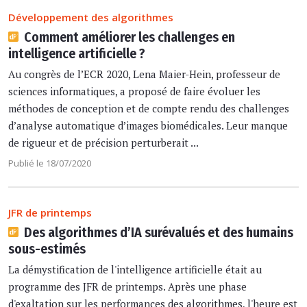
Développement des algorithmes
Comment améliorer les challenges en
intelligence artificielle ?
Au congrès de l’ECR 2020, Lena Maier-Hein, professeur de
sciences informatiques, a proposé de faire évoluer les
méthodes de conception et de compte rendu des challenges
d’analyse automatique d’images biomédicales. Leur manque
de rigueur et de précision perturberait ...
Publié le 18/07/2020
JFR de printemps
Des algorithmes d’IA surévalués et des humains
sous-estimés
La démystification de l'intelligence artificielle était au
programme des JFR de printemps. Après une phase
d'exaltation sur les performances des algorithmes, l'heure est