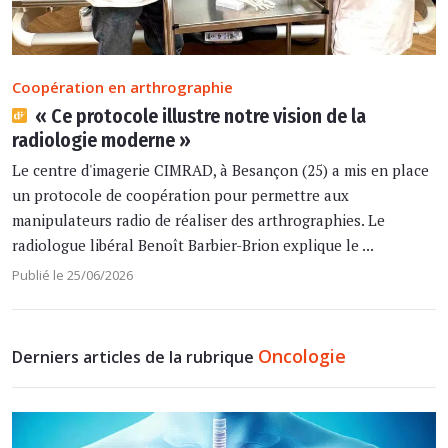
Coopération en arthrographie
« Ce protocole illustre notre vision de la
radiologie moderne »
Le centre d'imagerie CIMRAD, à Besançon (25) a mis en place
un protocole de coopération pour permettre aux
manipulateurs radio de réaliser des arthrographies. Le
radiologue libéral Benoît Barbier-Brion explique le ...
Publié le 25/06/2026
Oncologie
Derniers articles de la rubrique