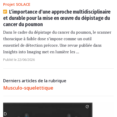
Projet SOLACE
L’importance d’une approche multidisciplinaire
et durable pour la mise en œuvre du dépistage du
cancer du poumon
Dans le cadre du dépistage du cancer du poumon, le scanner
thoracique à faible dose s’impose comme un outil
essentiel de détection précoce. Une revue publiée dans
Insights into Imaging met en lumière les ...
Publié le 22/06/2026
Derniers articles de la rubrique
Musculo-squelettique