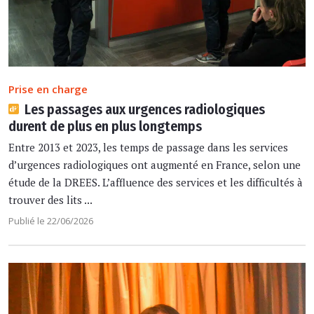
Prise en charge
Les passages aux urgences radiologiques
durent de plus en plus longtemps
Entre 2013 et 2023, les temps de passage dans les services
d’urgences radiologiques ont augmenté en France, selon une
étude de la DREES. L’affluence des services et les difficultés à
trouver des lits ...
Publié le 22/06/2026