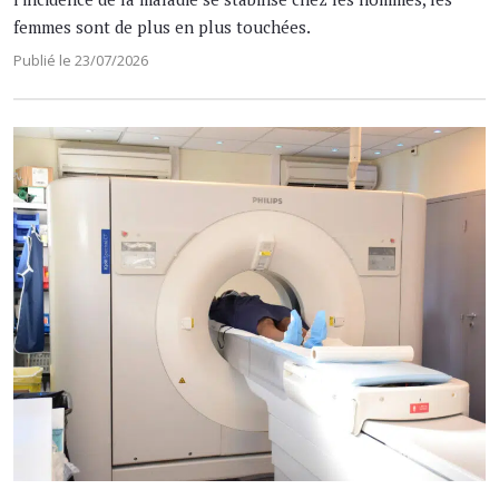
femmes sont de plus en plus touchées.
Publié le 23/07/2026