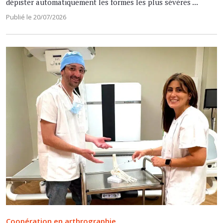
dépister automatiquement les formes les plus sévères ...
Publié le 20/07/2026
Coopération en arthrographie