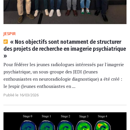
JESPIR
« Nos objectifs sont notamment de structurer
des projets de recherche en imagerie psychiatrique
»
Pour fédérer les jeunes radiologues intéressés par l'imagerie
psychiatrique, un sous-groupe des JEDI (Jeunes
enthousiastes en neuroradiologie diagnostique) a été créé :
le Jespir (Jeunes enthousiastes en ...
Publié le 16/03/2026