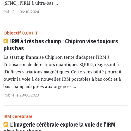
(SFNC), l’IRM à ultra-bas ...
Publié le 06/10/2024
Objectif 0,001 T
IRM à très bas champ : Chipiron vise toujours
plus bas
La startup française Chipiron tente d'adapter l'IRM à
l'utilisation de détecteurs quantiques SQUID, réagissant à
d'infimes variations magnétiques. Cette sensibilité pourrait
ouvrir la voie à de nouvelles IRM portables à bas coût et à
bas champ adaptées aux urgences ...
Publié le 28/06/2023
IRM cérébrale
L’imagerie cérébrale explore la voie de l’IRM