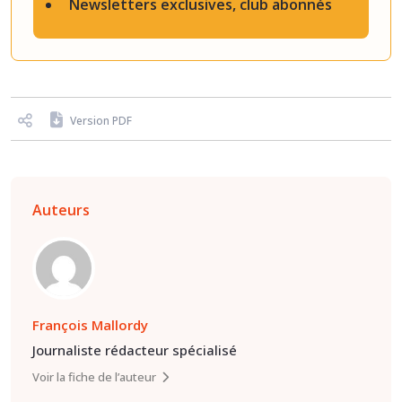
Newsletters exclusives, club abonnés
Version PDF
Auteurs
François Mallordy
Journaliste rédacteur spécialisé
Voir la fiche de l’auteur