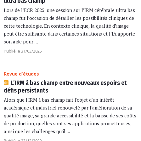
ultra bas champ
Lors de l’ECR 2025, une session sur l’IRM cérébrale ultra bas
champ fut l’occasion de détailler les possibilités cliniques de
cette technologie. En contexte clinique, la qualité d’image
peut être suffisante dans certaines situations et l’IA apporte
son aide pour ...
Publié le 31/03/2025
Revue d'études
L’IRM à bas champ entre nouveaux espoirs et
défis persistants
Alors que l'IRM à bas champ fait l'objet d'un intérêt
académique et industriel renouvelé par l'amélioration de sa
qualité image, sa grande accessibilité et la baisse de ses coûts
de production, quelles sont ses applications prometteuses,
ainsi que les challenges qu'il ...
Publié le 23/12/2022