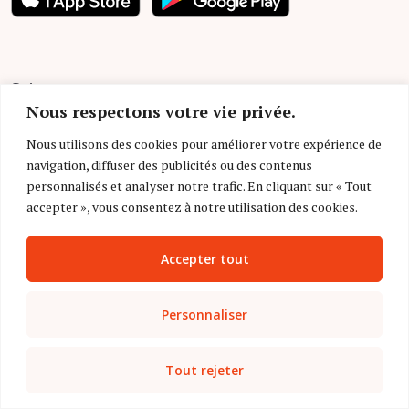
Suivez-nous
Nous respectons votre vie privée.
Nous utilisons des cookies pour améliorer votre expérience de
navigation, diffuser des publicités ou des contenus
personnalisés et analyser notre trafic. En cliquant sur « Tout
accepter », vous consentez à notre utilisation des cookies.
Autres sites de l’éditeur
Accepter tout
Personnaliser
Tout rejeter