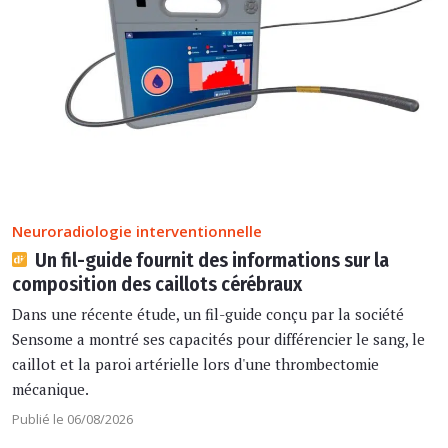
Neuroradiologie interventionnelle
Un fil-guide fournit des informations sur la
composition des caillots cérébraux
Dans une récente étude, un fil-guide conçu par la société
Sensome a montré ses capacités pour différencier le sang, le
caillot et la paroi artérielle lors d'une thrombectomie
mécanique.
Publié le 06/08/2026