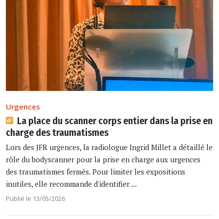
Urgences
La place du scanner corps entier dans la prise en
charge des traumatismes
Lors des JFR urgences, la radiologue Ingrid Millet a détaillé le
rôle du bodyscanner pour la prise en charge aux urgences
des traumatismes fermés. Pour limiter les expositions
inutiles, elle recommande d'identifier ...
Publié le 13/05/2026