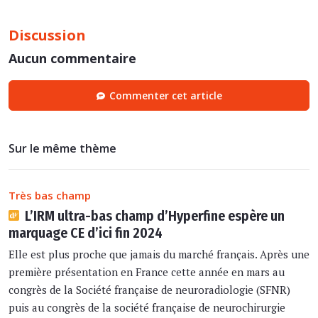
Discussion
Aucun commentaire
Commenter cet article
Sur le même thème
Très bas champ
L’IRM ultra-bas champ d’Hyperfine espère un
marquage CE d’ici fin 2024
Elle est plus proche que jamais du marché français. Après une
première présentation en France cette année en mars au
congrès de la Société française de neuroradiologie (SFNR)
puis au congrès de la société française de neurochirurgie