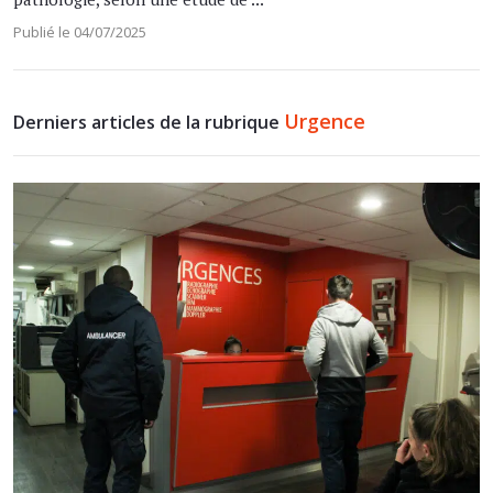
Publié le 04/07/2025
Urgence
Derniers articles de la rubrique