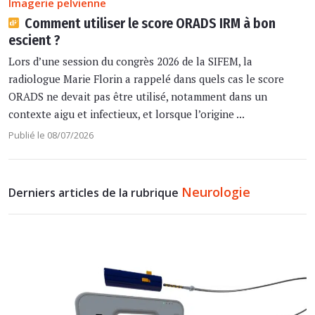
Imagerie pelvienne
Comment utiliser le score ORADS IRM à bon
escient ?
Lors d’une session du congrès 2026 de la SIFEM, la
radiologue Marie Florin a rappelé dans quels cas le score
ORADS ne devait pas être utilisé, notamment dans un
contexte aigu et infectieux, et lorsque l’origine ...
Publié le 08/07/2026
Neurologie
Derniers articles de la rubrique