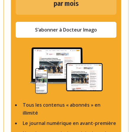
par mois
S’abonner à Docteur Imago
Tous les contenus « abonnés » en
illimité
Le journal numérique en avant-première