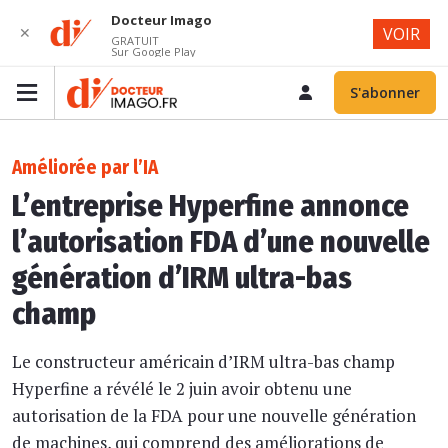
Docteur Imago
✕
VOIR
GRATUIT
Sur Google Play
S'abonner
Améliorée par l’IA
L’entreprise Hyperfine annonce
l’autorisation FDA d’une nouvelle
génération d’IRM ultra-bas
champ
Le constructeur américain d’IRM ultra-bas champ
Hyperfine a révélé le 2 juin avoir obtenu une
autorisation de la FDA pour une nouvelle génération
de machines, qui comprend des améliorations de