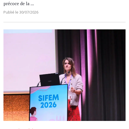
précoce de la ...
Publié le 30/07/2026