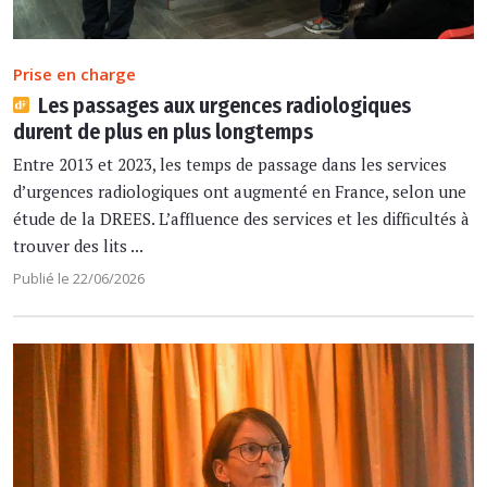
Prise en charge
Les passages aux urgences radiologiques
durent de plus en plus longtemps
Entre 2013 et 2023, les temps de passage dans les services
d’urgences radiologiques ont augmenté en France, selon une
étude de la DREES. L’affluence des services et les difficultés à
trouver des lits ...
Publié le 22/06/2026