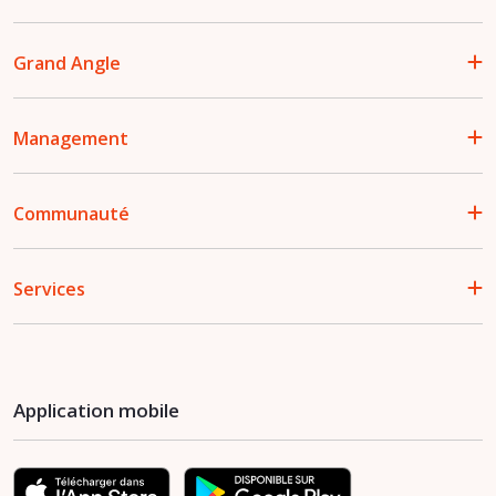
Grand Angle
Management
Communauté
Services
Application mobile