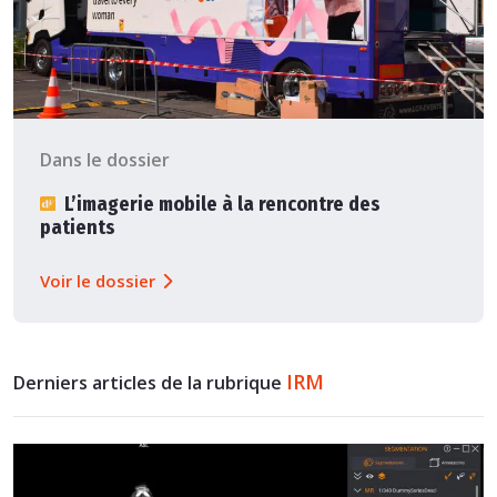
Dans le dossier
L’imagerie mobile à la rencontre des
patients
Voir le dossier
IRM
Derniers articles de la rubrique