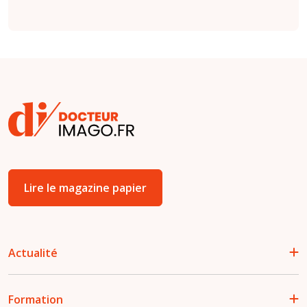
Lire le magazine papier
Actualité
Formation