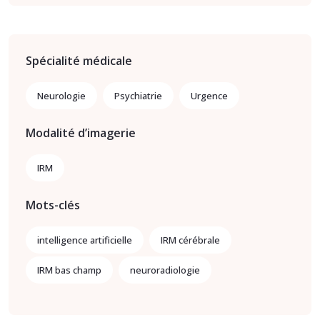
Spécialité médicale
Neurologie
Psychiatrie
Urgence
Modalité d’imagerie
IRM
Mots-clés
intelligence artificielle
IRM cérébrale
IRM bas champ
neuroradiologie