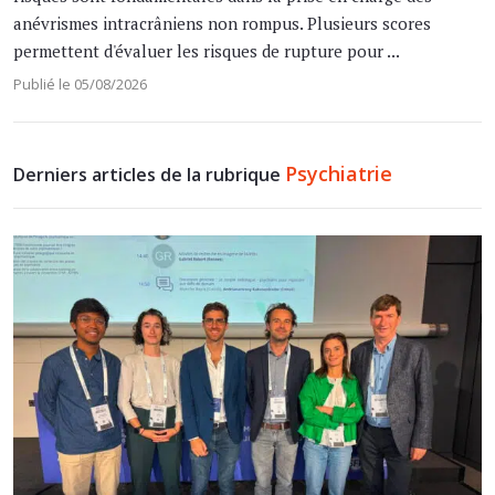
anévrismes intracrâniens non rompus. Plusieurs scores
permettent d'évaluer les risques de rupture pour ...
Publié le 05/08/2026
Psychiatrie
Derniers articles de la rubrique