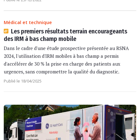
Médical et technique
Les premiers résultats terrain encourageants
des IRM à bas champ mobile
Dans le cadre d'une étude prospective présentée au RSNA
2024, l'utilisation d'IRM mobiles à bas champ a permis
d'accélérer de 30 % la prise en charge des patients aux
urgences, sans compromettre la qualité du diagnostic.
Publié le 18/04/2025