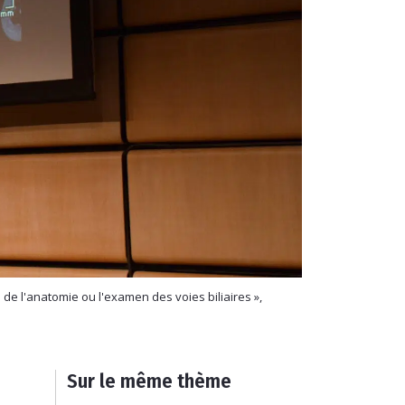
de l'anatomie ou l'examen des voies biliaires »,
Sur le même thème