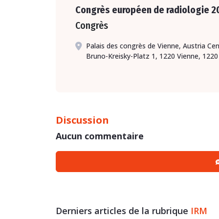
Congrès européen de radiologie 2
Congrès
Palais des congrès de Vienne, Austria Ce
Bruno-Kreisky-Platz 1, 1220 Vienne, 1220
Discussion
Aucun commentaire
Derniers articles de la rubrique
IRM