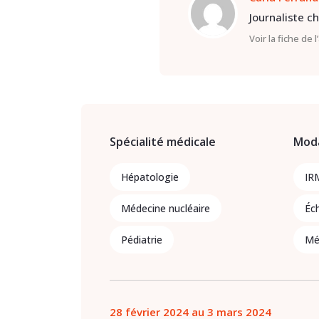
Journaliste c
Voir la fiche de 
Spécialité médicale
Moda
Hépatologie
IR
Médecine nucléaire
Éc
Pédiatrie
Mé
28 février 2024 au 3 mars 2024