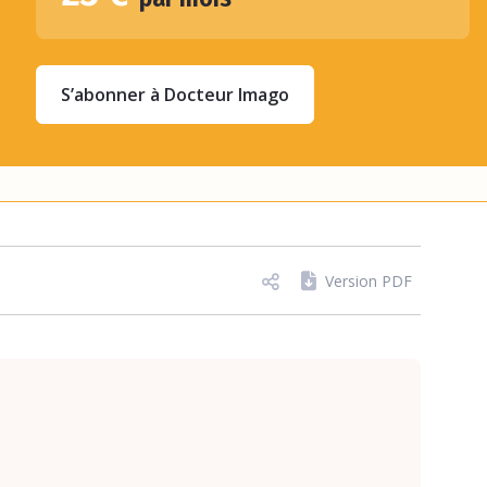
S’abonner à Docteur Imago
Version PDF