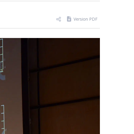
Version PDF