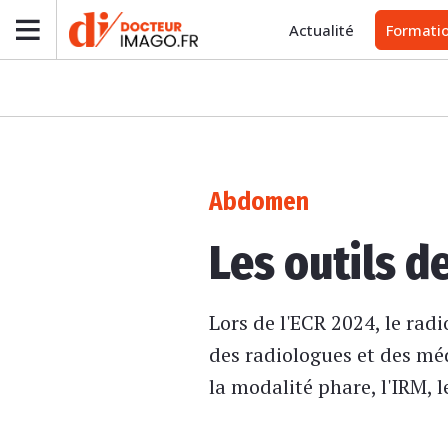
Actualité
Formati
Abdomen
Les outils d
Lors de l'ECR 2024, le rad
des radiologues et des méd
la modalité phare, l'IRM, 